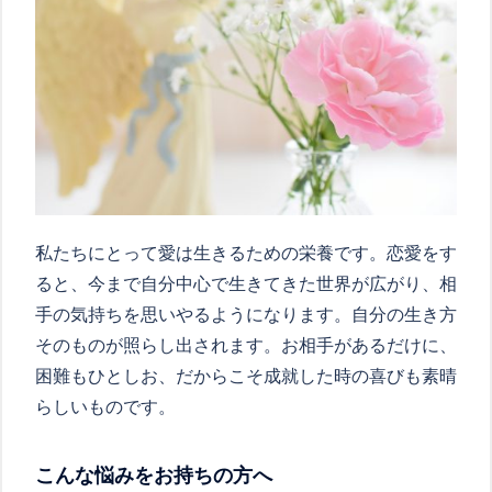
私たちにとって愛は生きるための栄養です。恋愛をす
ると、今まで自分中心で生きてきた世界が広がり、相
手の気持ちを思いやるようになります。自分の生き方
そのものが照らし出されます。お相手があるだけに、
困難もひとしお、だからこそ成就した時の喜びも素晴
らしいものです。
こんな悩みをお持ちの方へ