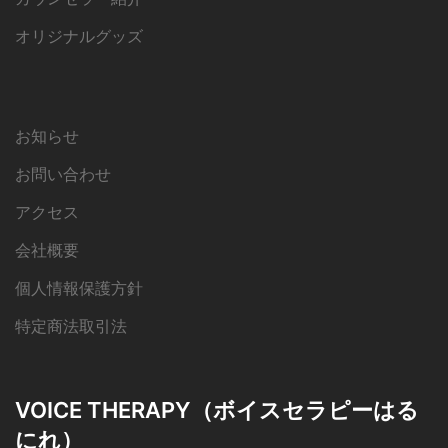
オリジナルグッズ
お知らせ
お問い合わせ
アクセス
会社概要
個人情報保護方針
特定商法取引法
VOICE THERAPY（ボイスセラピーはる
にれ）