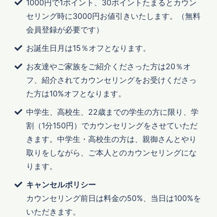
1000円で1ポイント、30ポイントたまるとカウン
セリング時に3000円お値引きいたします。（無料
会員登録が必要です）
お誕生日月は15％オフとなります。
お友達やご家族をご紹介くださった方は20％オ
フ、紹介されてカウンセリングをお受けくださっ
た方は10%オフとなります。
中学生、高校生、22歳までの学生の方に限り、学
割（1分150円）でカウンセリングをさせていただ
きます。中学生・高校生の方は、親御さんとやり
取りをしながら、ご本人とのカウンセリングにな
ります。
キャンセルポリシー
カウンセリング前日は料金の50%、当日は100%を
いただきます。