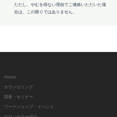
ただし、やむを得ない理由でご連絡いただいた場
合は、この限りではありません。
Home
カウンセリング
講座・セミナー
ワークショップ・イベント
カウンセラー紹介