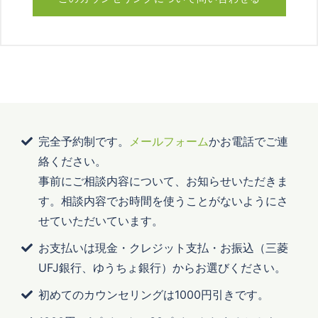
完全予約制です。
メールフォーム
かお電話でご連
絡ください。
事前にご相談内容について、お知らせいただきま
す。相談内容でお時間を使うことがないようにさ
せていただいています。
お支払いは現金・クレジット支払・お振込（三菱
UFJ銀行、ゆうちょ銀行）からお選びください。
初めてのカウンセリングは1000円引きです。