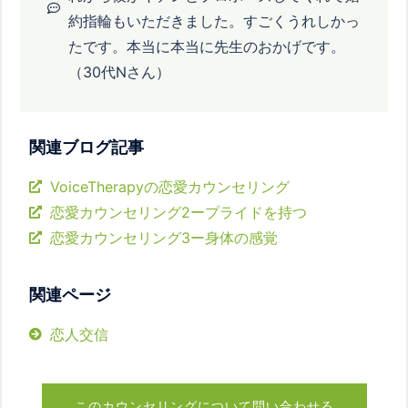
約指輪もいただきました。すごくうれしかっ
たです。本当に本当に先生のおかげです。
（30代Nさん）
関連ブログ記事
VoiceTherapyの恋愛カウンセリング
恋愛カウンセリング2ープライドを持つ
恋愛カウンセリング3ー身体の感覚
関連ページ
恋人交信
このカウンセリングについて問い合わせる