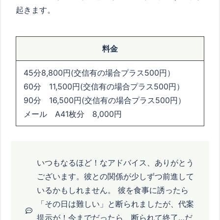
起きます。
料金
45分8,800円(交信有の場合プラス500円）
60分 11,500円(交信有の場合プラス500円）
90分 16,500円(交信有の場合プラス500円）
メール A41枚分 8,000円
いつもなるほど！なアドバイス、ありがとう
ございます。彼との関係が少しずつ前進して
いるかもしれません。 彼を食事に誘ったら
「その日は難しい」と断られましたが、代案
提示が！今までだったら、断られて終了…だ