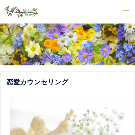
恋愛カウンセリング