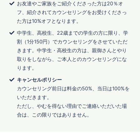
お友達やご家族をご紹介くださった方は20％オ
フ、紹介されてカウンセリングをお受けくださっ
た方は10%オフとなります。
中学生、高校生、22歳までの学生の方に限り、学
割（1分150円）でカウンセリングをさせていただ
きます。中学生・高校生の方は、親御さんとやり
取りをしながら、ご本人とのカウンセリングにな
ります。
キャンセルポリシー
カウンセリング前日は料金の50%、当日は100%を
いただきます。
ただし、やむを得ない理由でご連絡いただいた場
合は、この限りではありません。