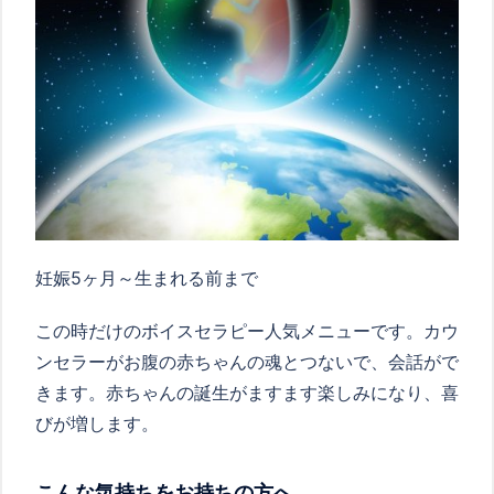
妊娠
5
ヶ月～生まれる前まで
この時だけのボイスセラピー人気メニューです。カウ
ンセラーがお腹の赤ちゃんの魂とつないで、会話がで
きます。赤ちゃんの誕生がますます楽しみになり、喜
びが増します。
こんな気持ちをお持ちの方へ