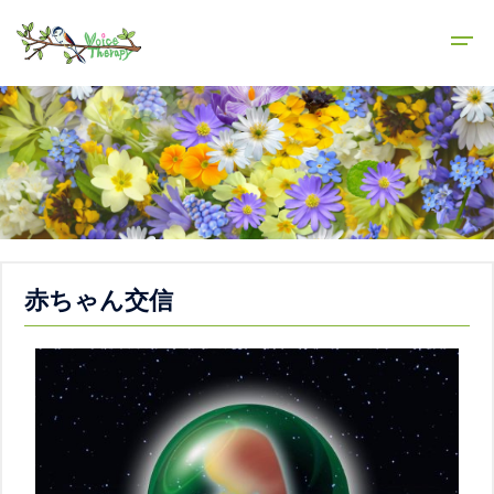
赤ちゃん交信