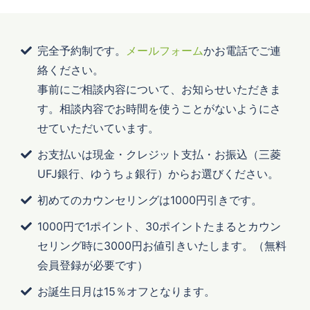
完全予約制です。
メールフォーム
かお電話でご連
絡ください。
事前にご相談内容について、お知らせいただきま
す。相談内容でお時間を使うことがないようにさ
せていただいています。
お支払いは現金・クレジット支払・お振込（三菱
UFJ銀行、ゆうちょ銀行）からお選びください。
初めてのカウンセリングは1000円引きです。
1000円で1ポイント、30ポイントたまるとカウン
セリング時に3000円お値引きいたします。（無料
会員登録が必要です）
お誕生日月は15％オフとなります。