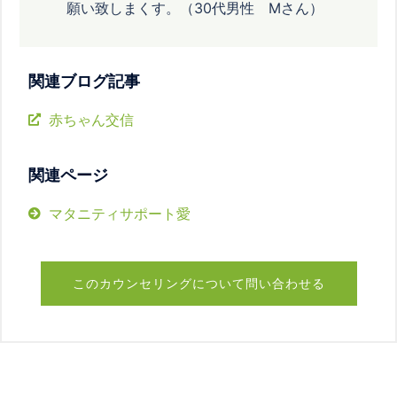
願い致しまくす。（30代男性 Mさん）
関連ブログ記事
赤ちゃん交信
関連ページ
マタニティサポート愛
このカウンセリングについて問い合わせる