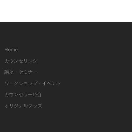
Home
カウンセリング
講座・セミナー
ワークショップ・イベント
カウンセラー紹介
オリジナルグッズ