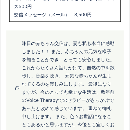
ス
500
円
交信メッセージ（メール） 8,500円
昨日の赤ちゃん交信は、妻も私も本当に感動
しました！！ また、赤ちゃんの元気な様子
を知ることができ、とっても安心しました。
これからたくさん話しかけて、自然の中を散
歩し、音楽を聴き、 元気な赤ちゃんが生ま
れてくるのを楽しみにします。 最後になり
ますが、今のとっても幸せな生活は、数年前
のVoice Therapyでのセラピーがきっかけで
あったと改めて感じています。 重ねて御礼
申し上げます。 また、色々お世話になるこ
ともあるかと思いますが、今後とも宜しくお