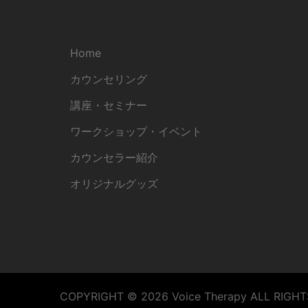
Home
カウンセリング
講座・セミナー
ワークショップ・イベント
カウンセラー紹介
オリジナルグッズ
COPYRIGHT © 2026 Voice Therapy ALL RIGHT