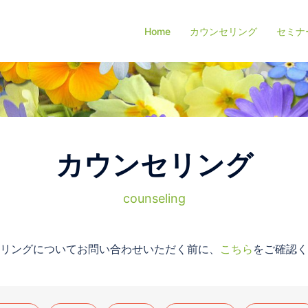
Home
カウンセリング
セミナ
カウンセリング
counseling
リングについてお問い合わせいただく前に、
こちら
をご確認く