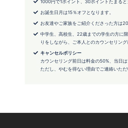
1000円で1ポイント、30ポイントたま
お誕生日月は15％オフとなります。
お友達やご家族をご紹介くださった方は2
中学生、高校生、22歳までの学生の方に
りをしながら、ご本人とのカウンセリング
キャンセルポリシー
カウンセリング前日は料金の50%、当日は
ただし、やむを得ない理由でご連絡いただ