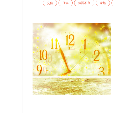
交信
仕事
体調不良
家族