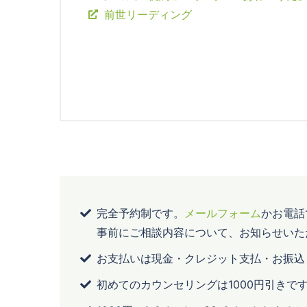
前世リーディング
完全予約制です。
メールフォーム
かお電話
事前にご相談内容について、お知らせいた
お支払いは現金・クレジット支払・お振込
初めてのカウンセリングは1000円引きで