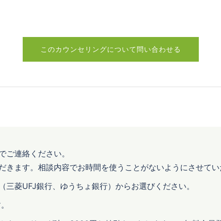
このカウンセリングについて問い合わせる
でご連絡ください。
だきます。相談内容でお時間を使うことがないようにさせてい
（三菱UFJ銀行、ゆうちょ銀行）からお選びください。
す。