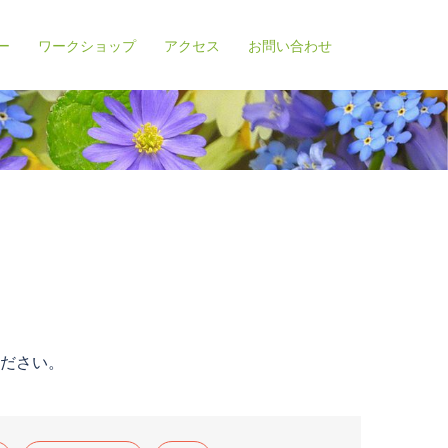
ー
ワークショップ
アクセス
お問い合わせ
ださい。