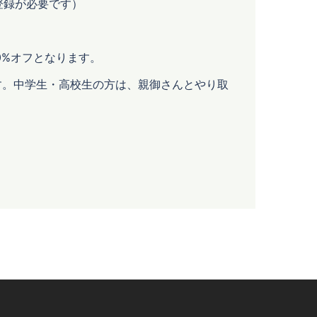
登録が必要です）
0%オフとなります。
す。中学生・高校生の方は、親御さんとやり取