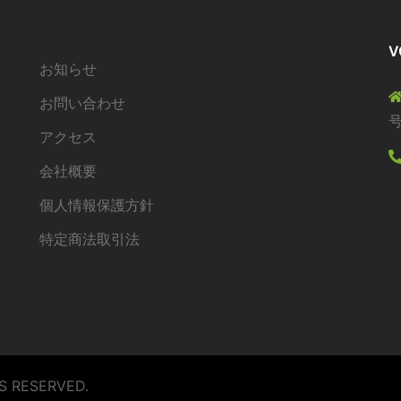
V
お知らせ
お問い合わせ
アクセス
会社概要
個人情報保護方針
特定商法取引法
S RESERVED.