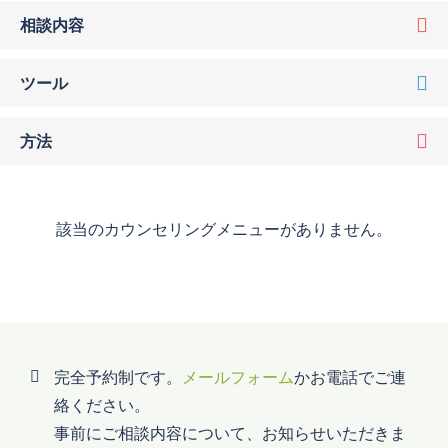
相談内容
ツール
方法
該当のカウンセリングメニューがありません。
完全予約制です。
メールフォーム
かお電話でご連
絡ください。
事前にご相談内容について、お知らせいただきま