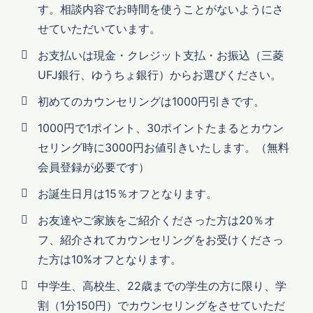
す。相談内容でお時間を使うことがないようにさ
せていただいています。
お支払いは現金・クレジット支払・お振込（三菱
UFJ銀行、ゆうちょ銀行）からお選びください。
初めてのカウンセリングは1000円引きです。
1000円で1ポイント、30ポイントたまるとカウン
セリング時に3000円お値引きいたします。（無料
会員登録が必要です）
お誕生日月は15％オフとなります。
お友達やご家族をご紹介くださった方は20％オ
フ、紹介されてカウンセリングをお受けくださっ
た方は10%オフとなります。
中学生、高校生、22歳までの学生の方に限り、学
割（1分150円）でカウンセリングをさせていただ