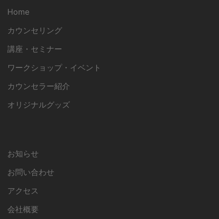
Home
カウンセリング
講座・セミナー
ワークショップ・イベント
カウンセラー紹介
オリジナルグッズ
お知らせ
お問い合わせ
アクセス
会社概要