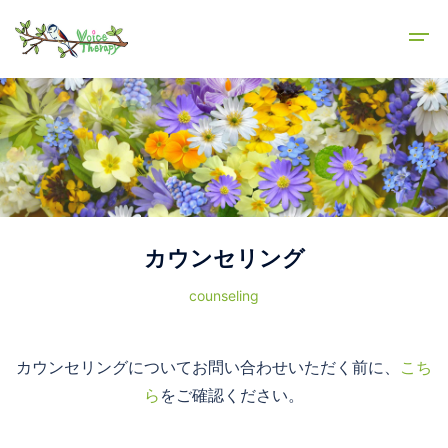
カウンセリング
counseling
カウンセリングについてお問い合わせいただく前に、
こち
ら
をご確認ください。