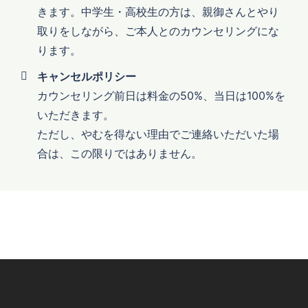
きます。中学生・高校生の方は、親御さんとやり
取りをしながら、ご本人とのカウンセリングにな
ります。
キャンセルポリシー
カウンセリング前日は料金の50%、当日は100%を
いただきます。
ただし、やむを得ない理由でご連絡いただいた場
合は、この限りではありません。