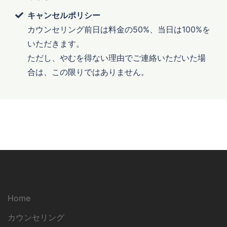
キャンセルポリシー
カウンセリング前日は料金の50%、当日は100%を
いただきます。
ただし、やむを得ない理由でご連絡いただいた場
合は、この限りではありません。
Home
カウンセリング