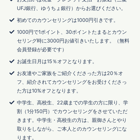
UFJ銀行、ゆうちょ銀行）からお選びください。
初めてのカウンセリングは1000円引きです。
1000円で1ポイント、30ポイントたまるとカウン
セリング時に3000円お値引きいたします。（無料
会員登録が必要です）
お誕生日月は15％オフとなります。
お友達やご家族をご紹介くださった方は20％オ
フ、紹介されてカウンセリングをお受けくださっ
た方は10%オフとなります。
中学生、高校生、22歳までの学生の方に限り、学
割（1分150円）でカウンセリングをさせていただ
きます。中学生・高校生の方は、親御さんとやり
取りをしながら、ご本人とのカウンセリングにな
ります。