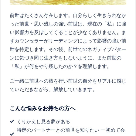
前世はたくさん存在します。自分らしく生きられなか
った前世・思い残しの強い前世は、現在の「私」に強
い影響力を及ぼしてくることが少なくありません。ま
ずカウンセラーがリーディングによって影響の強い前
世を特定します。その後、前世でのネガティブパター
ンに気づき同じ生き方をしないように、また前世の
「私」が何をやり残したのか？を理解します。
ご一緒に前世への旅を行い前世の自分をリアルに感じ
ていただきながら、解放していきます。
こんな悩みをお持ちの方へ
くりかえし見る夢がある
特定のパートナーとの前世を知りたい ー初めて会