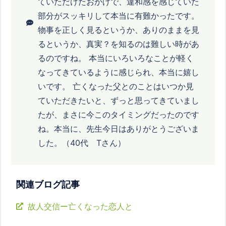
ていただけたおかげで、違和感を感じていた
部分がスッキリして本当に有難かったです。
物事を正しく見るというか、ありのままを見
るというか、真実？を知るのは難しい時があ
るのですね。 本当にいろいろなことが軽く
なってきているように感じられ、本当に嬉し
いです。 亡くなった父とのことはいつか見
ていただきたいと、ずっと思ってきていまし
たが、まさに今このタイミングだったのです
ね。本当に、先生今日はありがとうございま
した。（40代 Tさん）
関連ブログ記事
故人交信ー亡くなった恋人と