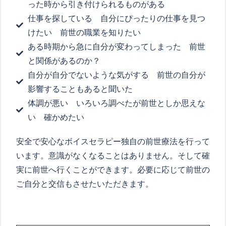
った時から引き付けられるものがある
仕事を探している 自分にぴったりの仕事を見つ
けたい 前世の職業を知りたい
ある時期から急に自分が変わってしまった 前世
と関係があるのか？
自分が自分でないような気がする 前世の自分が
影響することもあると聞いた
体調が悪い いろいろ調べたが前世としか思えな
い 確かめたい
安全で安心なボイスセラピー独自の前世療法を行って
います。意識がなくなることはありません。そして確
実に前世へ行くことができます。必要に応じて前世の
ご自分と交信もさせたいただきます。