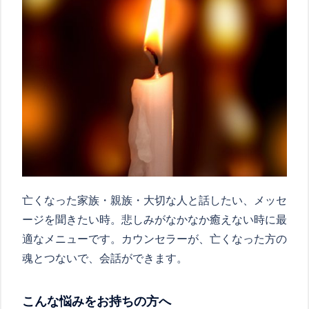
亡くなった家族・親族・大切な人と話したい、メッセ
ージを聞きたい時。悲しみがなかなか癒えない時に最
適なメニューです。カウンセラーが、亡くなった方の
魂とつないで、会話ができます。
こんな悩みをお持ちの方へ