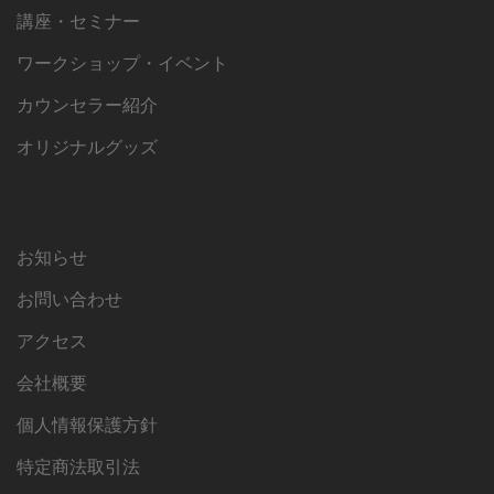
講座・セミナー
ワークショップ・イベント
カウンセラー紹介
オリジナルグッズ
お知らせ
お問い合わせ
アクセス
会社概要
個人情報保護方針
特定商法取引法