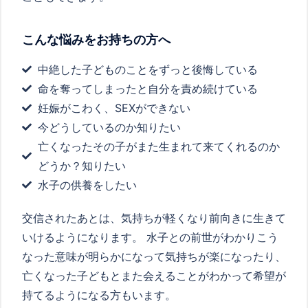
こんな悩みをお持ちの方へ
中絶した子どものことをずっと後悔している
命を奪ってしまったと自分を責め続けている
妊娠がこわく、SEXができない
今どうしているのか知りたい
亡くなったその子がまた生まれて来てくれるのか
どうか？知りたい
水子の供養をしたい
交信されたあとは、気持ちが軽くなり前向きに生きて
いけるようになります。 水子との前世がわかりこう
なった意味が明らかになって気持ちが楽になったり、
亡くなった子どもとまた会えることがわかって希望が
持てるようになる方もいます。