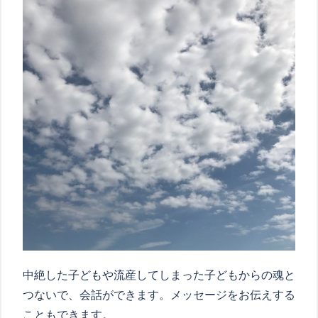
中絶した子どもや流産してしまった子どもからの魂と
つないで、会話ができます。メッセージをお伝えする
こともできます。