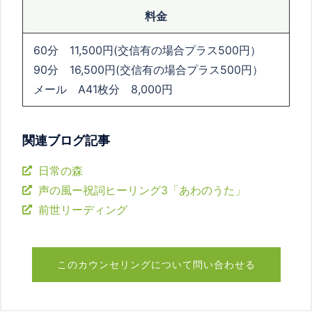
料金
60分 11,500円(交信有の場合プラス500円）
90分 16,500円(交信有の場合プラス500円）
メール A41枚分 8,000円
関連ブログ記事
日常の森
声の風ー祝詞ヒーリング3「あわのうた」
前世リーディング
このカウンセリングについて問い合わせる