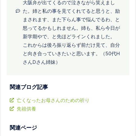
大阪弁が出てくるので泣きながら笑えまし
た。姉と私の事を見てくれてると思うと、励
まされます、また下らん事で悩んでるわ、と
怒ってるかもしれません。姉も、私ら今日が
新学期やで、と先ほどラインくれました。
これからは後ろ振り返らず前だけ見て、自分
と向き合っていきたいと思います。（50代H
さんDさん姉妹）
関連ブログ記事
亡くなったお母さんのための祈り
先祖供養
関連ページ