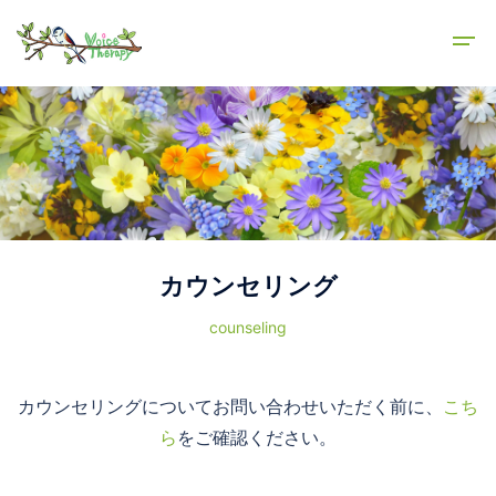
カウンセリング
counseling
カウンセリングについてお問い合わせいただく前に、
こち
ら
をご確認ください。