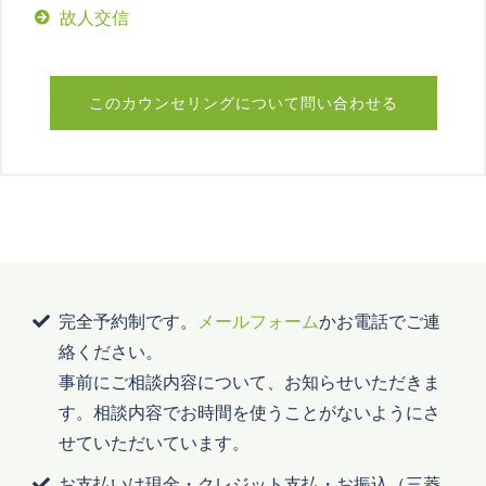
故人交信
このカウンセリングについて問い合わせる
完全予約制です。
メールフォーム
かお電話でご連
絡ください。
事前にご相談内容について、お知らせいただきま
す。相談内容でお時間を使うことがないようにさ
せていただいています。
お支払いは現金・クレジット支払・お振込（三菱