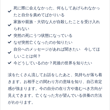
死に際に会えなかった、何もしてあげられなかっ
たと自分を責めてばかりいる
家族や親族・大切な人が自殺したことを受け入れ
られない
突然の死にうつ状態になっている
なぜ突然亡くなったのか知りたい
自分へのメッセージがあれば聞きたい 今してほ
しいことは何？
今どうしているのか？死後の世界を知りたい
涙をたくさん流してお話をしたあと、気持ちが落ち着
きます。お相手との関わり方の意味を知り、自己肯定
感が強まります。今の自分の在り方や進むべき方向が
見えてきます。亡くなった方が望んでいる供養の方法
がわかります。