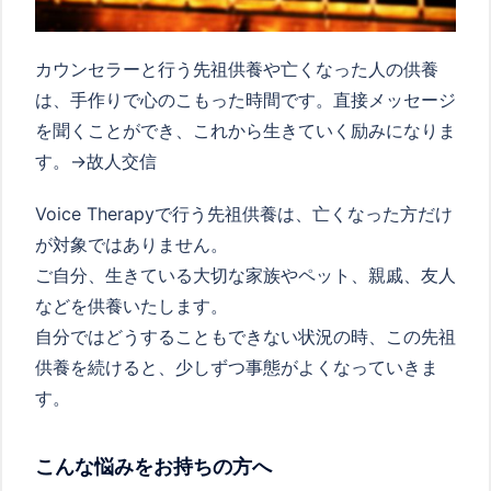
カウンセラーと行う先祖供養や亡くなった人の供養
は、手作りで心のこもった時間です。直接メッセージ
を聞くことができ、これから生きていく励みになりま
す。→故人交信
Voice Therapy
で行う先祖供養は、亡くなった方だけ
が対象ではありません。
ご自分、生きている大切な家族やペット、親戚、友人
などを供養いたします。
自分ではどうすることもできない状況の時、この先祖
供養を続けると、少しずつ事態がよくなっていきま
す。
こんな悩みをお持ちの方へ