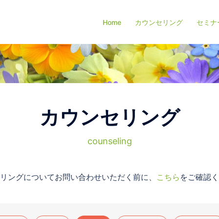
Home
カウンセリング
セミナ
カウンセリング
counseling
リングについてお問い合わせいただく前に、
こちら
をご確認く