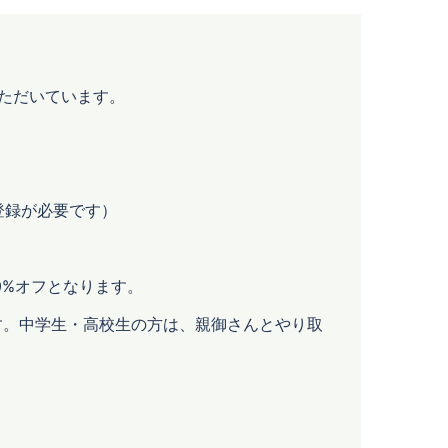
ただいています。
登録が必要です）
0%オフとなります。
す。中学生・高校生の方は、親御さんとやり取