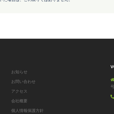
V
お知らせ
お問い合わせ
アクセス
会社概要
個人情報保護方針