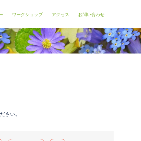
ー
ワークショップ
アクセス
お問い合わせ
ださい。