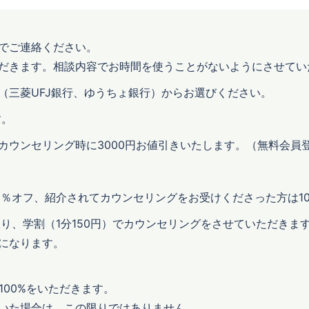
でご連絡ください。
だきます。相談内容でお時間を使うことがないようにさせてい
（三菱UFJ銀行、ゆうちょ銀行）からお選びください。
す。
るとカウンセリング時に3000円お値引きいたします。（無料会員
0％オフ、紹介されてカウンセリングをお受けくださった方は1
限り、学割（1分150円）でカウンセリングをさせていただきま
になります。
100%をいただきます。
いた場合は、この限りではありません。