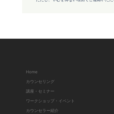
Home
カウンセリング
講座・セミナー
ワークショップ・イベント
カウンセラー紹介