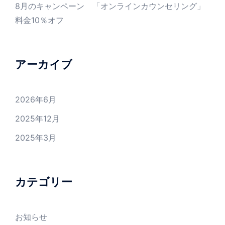
8月のキャンペーン 「オンラインカウンセリング」
料金10％オフ
アーカイブ
2026年6月
2025年12月
2025年3月
カテゴリー
お知らせ