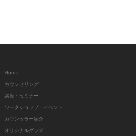
Home
カウンセリング
講座・セミナー
ワークショップ・イベント
カウンセラー紹介
オリジナルグッズ