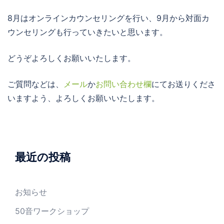
8月はオンラインカウンセリングを行い、9月から対面カ
ウンセリングも行っていきたいと思います。
どうぞよろしくお願いいたします。
ご質問などは、
メール
か
お問い合わせ欄
にてお送りくださ
いますよう、よろしくお願いいたします。
最近の投稿
お知らせ
50音ワークショップ