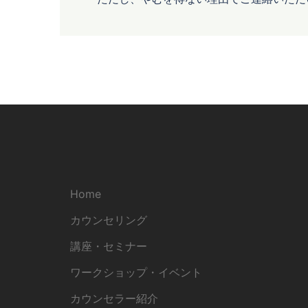
Home
カウンセリング
講座・セミナー
ワークショップ・イベント
カウンセラー紹介