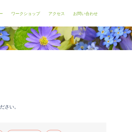
ー
ワークショップ
アクセス
お問い合わせ
ださい。