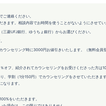
でご連絡ください。
だきます。相談内容でお時間を使うことがないようにさせてい
（三菱UFJ銀行、ゆうちょ銀行）からお選びください。
す。
るとカウンセリング時に3000円お値引きいたします。（無料会員
0％オフ、紹介されてカウンセリングをお受けくださった方は1
限り、学割（1分150円）でカウンセリングをさせていただきま
になります。
100%をいただきます。
いた場合は、この限りではありません。