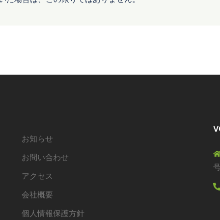
V
お知らせ
お問い合わせ
アクセス
会社概要
個人情報保護方針