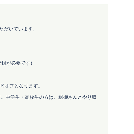
ただいています。
登録が必要です）
0%オフとなります。
す。中学生・高校生の方は、親御さんとやり取