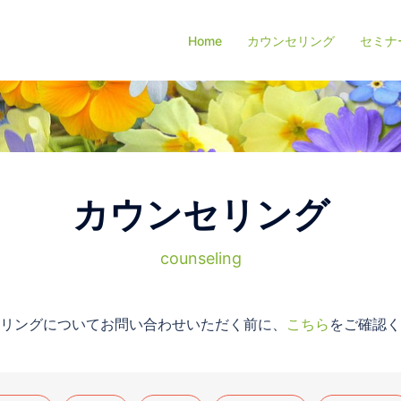
Home
カウンセリング
セミナ
カウンセリング
counseling
リングについてお問い合わせいただく前に、
こちら
をご確認く