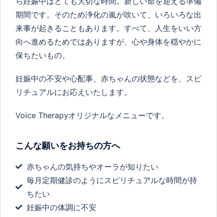
ら妊娠中はとても大切な時間。新しい命を迎える準備
期間です。そのため浄化の嵐が吹いて、いろいろな出
来事が起きることもあります。すべて、人生をいい方
向へ進めるためではありますが、心や身体を穏やかに
保ちたいもの。
妊娠中の不安や心配事、赤ちゃんの状態などを、スピ
リチュアルにお応えいたします。
Voice Therapyオリジナルなメニューです。
こんな願いをお持ちの方へ
赤ちゃんの気持ちやオーラが知りたい
毎月定期健診のようにスピリチュアルな時間が持
ちたい
妊娠中の体調に不安