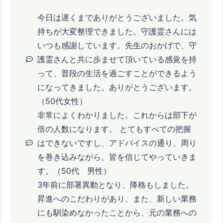
今日は遅くまでありがとうございました。気
持ちが大変整理できました。守護霊さんには
いつも感謝しています。先生のおかげで、守
護霊さんと共に歩ませて頂いている感覚を持
って、普段の生活を過ごすことができるよう
になってきました。ありがとうございます。
（50代女性）
非常によくわかりました。これからは部下が
倍の人数になります。 とてもすべての把握
はできないですし、アドバイスの通り、周り
を巻き込みながら、皆を信じてやっていきま
す。（50代 男性）
3年前に部署異動となり、降格もしました。
昇進へのこだわりがあり、また、新しい業務
にも馴染めなかったことから、元の業務への