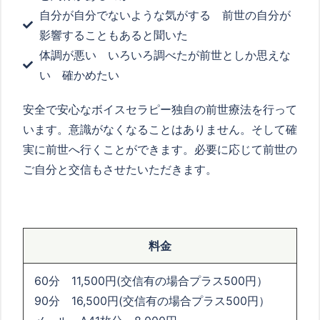
自分が自分でないような気がする 前世の自分が
影響することもあると聞いた
体調が悪い いろいろ調べたが前世としか思えな
い 確かめたい
安全で安心なボイスセラピー独自の前世療法を行って
います。意識がなくなることはありません。そして確
実に前世へ行くことができます。必要に応じて前世の
ご自分と交信もさせたいただきます。
料金
60分 11,500円(交信有の場合プラス500円）
90分 16,500円(交信有の場合プラス500円）