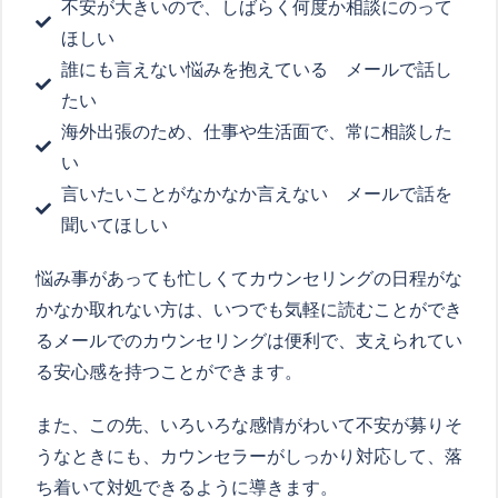
不安が大きいので、しばらく何度か相談にのって
ほしい
誰にも言えない悩みを抱えている メールで話し
たい
海外出張のため、仕事や生活面で、常に相談した
い
言いたいことがなかなか言えない メールで話を
聞いてほしい
悩み事があっても忙しくてカウンセリングの日程がな
かなか取れない方は、いつでも気軽に読むことができ
るメールでのカウンセリングは便利で、支えられてい
る安心感を持つことができます。
また、この先、いろいろな感情がわいて不安が募りそ
うなときにも、カウンセラーがしっかり対応して、落
ち着いて対処できるように導きます。