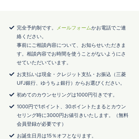
完全予約制です。
メールフォーム
かお電話でご連
絡ください。
事前にご相談内容について、お知らせいただきま
す。相談内容でお時間を使うことがないようにさ
せていただいています。
お支払いは現金・クレジット支払・お振込（三菱
UFJ銀行、ゆうちょ銀行）からお選びください。
初めてのカウンセリングは1000円引きです。
1000円で1ポイント、30ポイントたまるとカウン
セリング時に3000円お値引きいたします。（無料
会員登録が必要です）
お誕生日月は15％オフとなります。