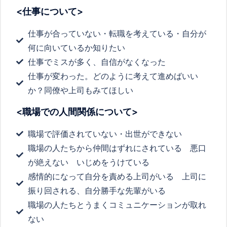
<仕事について>
仕事が合っていない・転職を考えている・自分が
何に向いているか知りたい
仕事でミスが多く、自信がなくなった
仕事が変わった。どのように考えて進めばいい
か？同僚や上司もみてほしい
<職場での人間関係について>
職場で評価されていない・出世ができない
職場の人たちから仲間はずれにされている 悪口
が絶えない いじめをうけている
感情的になって自分を責める上司がいる 上司に
振り回される、自分勝手な先輩がいる
職場の人たちとうまくコミュニケーションが取れ
ない