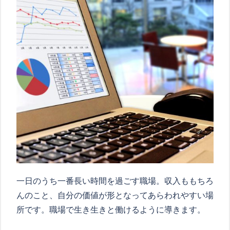
一日のうち一番長い時間を過ごす職場。収入ももちろ
んのこと、自分の価値が形となってあらわれやすい場
所です。職場で生き生きと働けるように導きます。