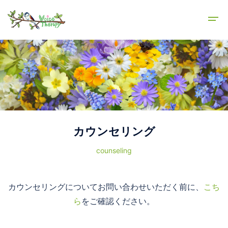
カウンセリング
counseling
カウンセリングについてお問い合わせいただく前に、
こち
ら
をご確認ください。