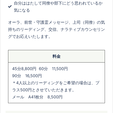
自分ははたして同僚や部下にどう思われているか
気になる
オーラ、前世・守護霊メッセージ、上司（同僚）の気
持ちのリーディング、交信、ナラティブカウンセリン
グでお応えいたします。
料金
45分8,800円 60分 11,500円
90分 16,500円
＊4人以上のリーディングをご希望の場合は、プ
ラス500円とさせていただきます。
メール A41枚分 8,500円