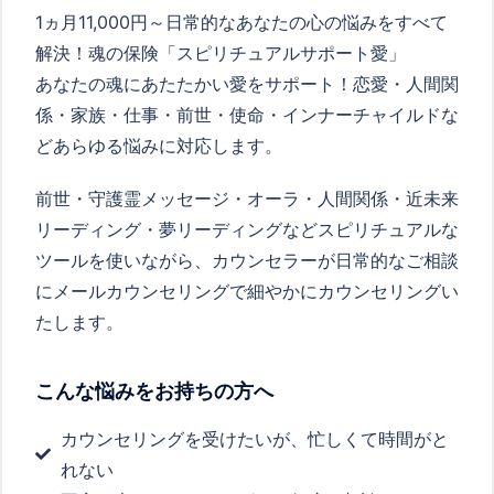
1ヵ月11,000円～日常的なあなたの心の悩みをすべて
解決！魂の保険「スピリチュアルサポート愛」
あなたの魂にあたたかい愛をサポート！恋愛・人間関
係・家族・仕事・前世・使命・インナーチャイルドな
どあらゆる悩みに対応します。
前世・守護霊メッセージ・オーラ・人間関係・近未来
リーディング・夢リーディングなどスピリチュアルな
ツールを使いながら、カウンセラーが日常的なご相談
にメールカウンセリングで細やかにカウンセリングい
たします。
こんな悩みをお持ちの方へ
カウンセリングを受けたいが、忙しくて時間がと
れない