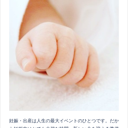
妊娠・出産は人生の最大イベントのひとつです。だか