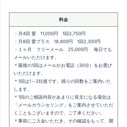
料金
・月4回 愛 11,000円 1回2,750円
・月8回 愛プラス 18,400円 1回2,300円
・１ヶ月 フリーメール 25,000円 毎日でも
メールいただけます。
＊最後の1回はメールかお電話（30分）をお選び
いただけます。
＊1回は1～2往復です。残りの回数をご案内いた
します。
＊1回のご相談内容があまりに長文になる場合は
「メールカウンセリング」をご案内させていただ
くこともございますので、ご了承ください。
＊事前にご入金いただき、その確認をもって、開