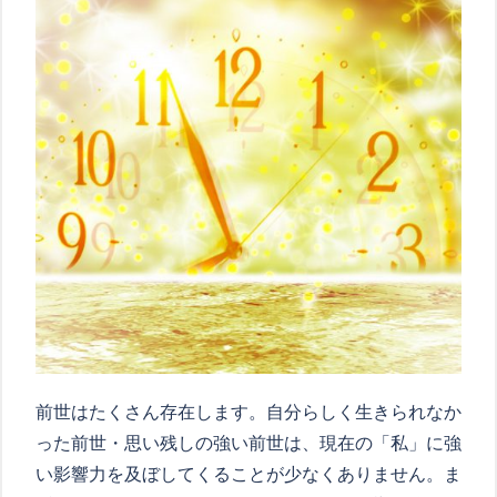
前世はたくさん存在します。自分らしく生きられなか
った前世・思い残しの強い前世は、現在の「私」に強
い影響力を及ぼしてくることが少なくありません。ま