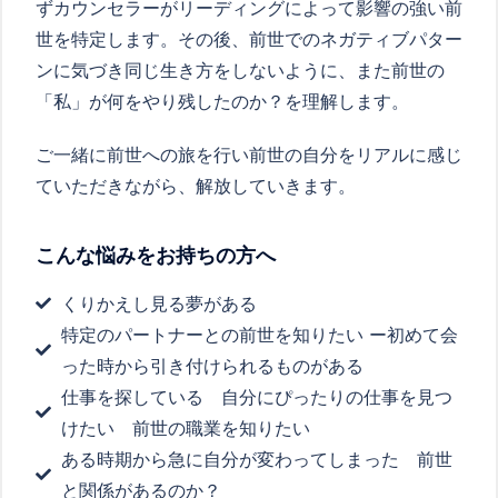
ずカウンセラーがリーディングによって影響の強い前
世を特定します。その後、前世でのネガティブパター
ンに気づき同じ生き方をしないように、また前世の
「私」が何をやり残したのか？を理解します。
ご一緒に前世への旅を行い前世の自分をリアルに感じ
ていただきながら、解放していきます。
こんな悩みをお持ちの方へ
くりかえし見る夢がある
特定のパートナーとの前世を知りたい ー初めて会
った時から引き付けられるものがある
仕事を探している 自分にぴったりの仕事を見つ
けたい 前世の職業を知りたい
ある時期から急に自分が変わってしまった 前世
と関係があるのか？