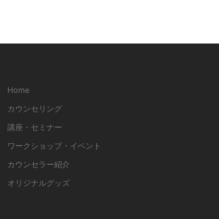
Home
カウンセリング
講座・セミナー
ワークショップ・イベント
カウンセラー紹介
オリジナルグッズ