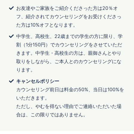
お友達やご家族をご紹介くださった方は20％オ
フ、紹介されてカウンセリングをお受けくださっ
た方は10%オフとなります。
中学生、高校生、22歳までの学生の方に限り、学
割（1分150円）でカウンセリングをさせていただ
きます。中学生・高校生の方は、親御さんとやり
取りをしながら、ご本人とのカウンセリングにな
ります。
キャンセルポリシー
カウンセリング前日は料金の50%、当日は100%を
いただきます。
ただし、やむを得ない理由でご連絡いただいた場
合は、この限りではありません。