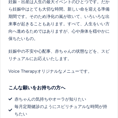
妊娠・出産は人生の最大イベントのひとつです。だか
ら妊娠中はとても大切な時間。新しい命を迎える準備
期間です。そのため浄化の嵐が吹いて、いろいろな出
来事が起きることもあります。すべて、人生をいい方
向へ進めるためではありますが、心や身体を穏やかに
保ちたいもの。
妊娠中の不安や心配事、赤ちゃんの状態などを、スピ
リチュアルにお応えいたします。
Voice Therapyオリジナルなメニューです。
こんな願いをお持ちの方へ
赤ちゃんの気持ちやオーラが知りたい
毎月定期健診のようにスピリチュアルな時間が持
ちたい