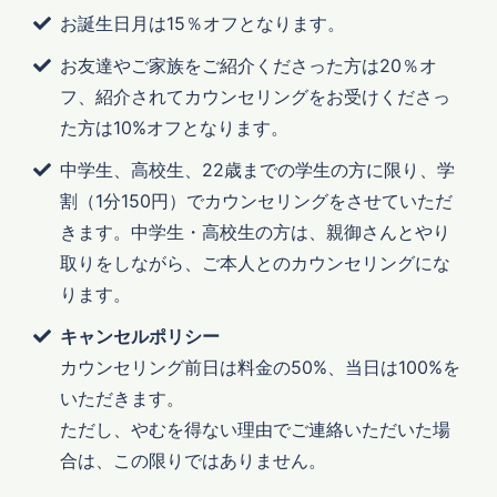
お誕生日月は15％オフとなります。
お友達やご家族をご紹介くださった方は20％オ
フ、紹介されてカウンセリングをお受けくださっ
た方は10%オフとなります。
中学生、高校生、22歳までの学生の方に限り、学
割（1分150円）でカウンセリングをさせていただ
きます。中学生・高校生の方は、親御さんとやり
取りをしながら、ご本人とのカウンセリングにな
ります。
キャンセルポリシー
カウンセリング前日は料金の50%、当日は100%を
いただきます。
ただし、やむを得ない理由でご連絡いただいた場
合は、この限りではありません。