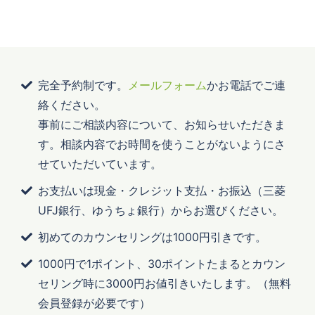
完全予約制です。
メールフォーム
かお電話でご連
絡ください。
事前にご相談内容について、お知らせいただきま
す。相談内容でお時間を使うことがないようにさ
せていただいています。
お支払いは現金・クレジット支払・お振込（三菱
UFJ銀行、ゆうちょ銀行）からお選びください。
初めてのカウンセリングは1000円引きです。
1000円で1ポイント、30ポイントたまるとカウン
セリング時に3000円お値引きいたします。（無料
会員登録が必要です）