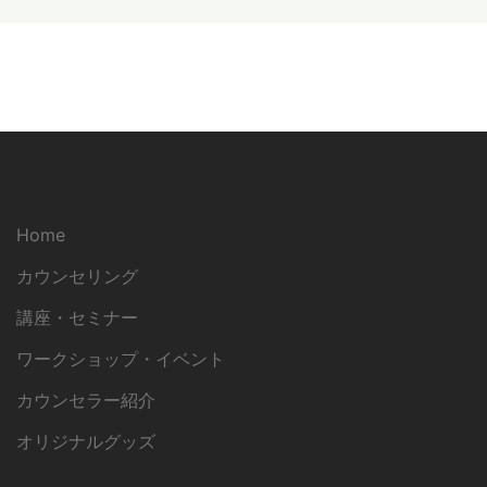
Home
カウンセリング
講座・セミナー
ワークショップ・イベント
カウンセラー紹介
オリジナルグッズ