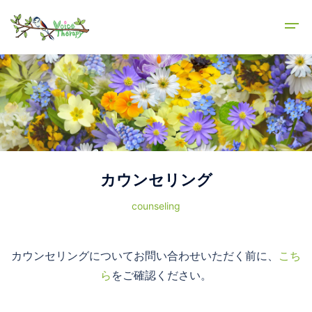
カウンセリング
counseling
カウンセリングについてお問い合わせいただく前に、
こち
ら
をご確認ください。