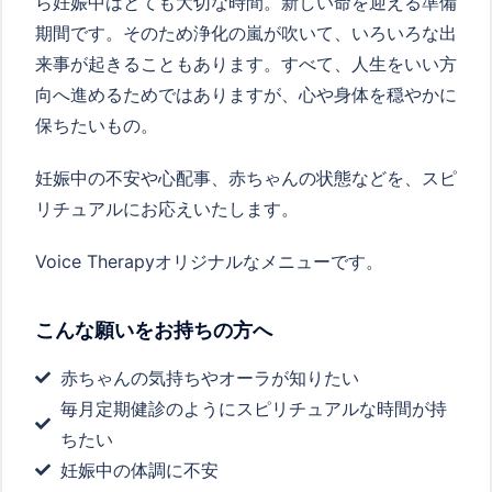
ら妊娠中はとても大切な時間。新しい命を迎える準備
期間です。そのため浄化の嵐が吹いて、いろいろな出
来事が起きることもあります。すべて、人生をいい方
向へ進めるためではありますが、心や身体を穏やかに
保ちたいもの。
妊娠中の不安や心配事、赤ちゃんの状態などを、スピ
リチュアルにお応えいたします。
Voice Therapyオリジナルなメニューです。
こんな願いをお持ちの方へ
赤ちゃんの気持ちやオーラが知りたい
毎月定期健診のようにスピリチュアルな時間が持
ちたい
妊娠中の体調に不安