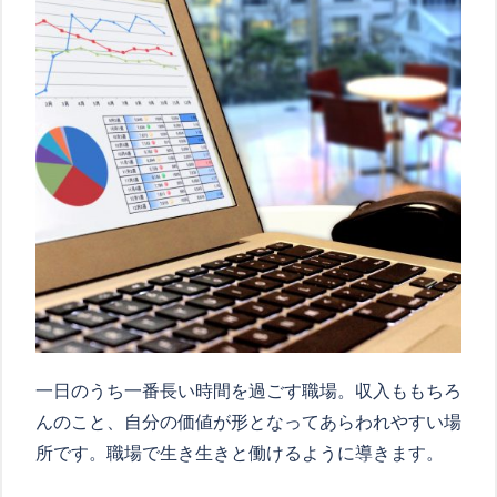
一日のうち一番長い時間を過ごす職場。収入ももちろ
んのこと、自分の価値が形となってあらわれやすい場
所です。職場で生き生きと働けるように導きます。