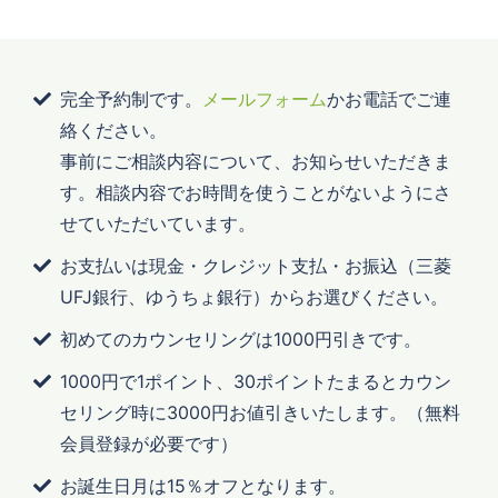
完全予約制です。
メールフォーム
かお電話でご連
絡ください。
事前にご相談内容について、お知らせいただきま
す。相談内容でお時間を使うことがないようにさ
せていただいています。
お支払いは現金・クレジット支払・お振込（三菱
UFJ銀行、ゆうちょ銀行）からお選びください。
初めてのカウンセリングは1000円引きです。
1000円で1ポイント、30ポイントたまるとカウン
セリング時に3000円お値引きいたします。（無料
会員登録が必要です）
お誕生日月は15％オフとなります。