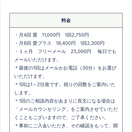
料金
・月4回 愛 11,000円 1回2,750円
・月8回 愛プラス 18,400円 1回2,300円
・１ヶ月 フリーメール 25,000円 毎日でも
メールいただけます。
＊最後の1回はメールかお電話（30分）をお選び
いただけます。
＊1回は1～2往復です。残りの回数をご案内いた
します。
＊1回のご相談内容があまりに長文になる場合は
「メールカウンセリング」をご案内させていただ
くこともございますので、ご了承ください。
＊事前にご入金いただき、その確認をもって、開