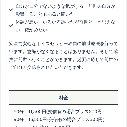
自分が自分でないような気がする 前世の自分が
影響することもあると聞いた
体調が悪い いろいろ調べたが前世としか思えな
い 確かめたい
安全で安心なボイスセラピー独自の前世療法を行って
います。意識がなくなることはありません。そして確
実に前世へ行くことができます。必要に応じて前世の
ご自分と交信もさせたいただきます。
料金
60分 11,500円(交信有の場合プラス500円）
90分 16,500円(交信有の場合プラス500円）