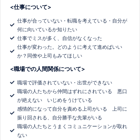
<仕事について>
仕事が合っていない・転職を考えている・自分が
何に向いているか知りたい
仕事でミスが多く、自信がなくなった
仕事が変わった。どのように考えて進めばいい
か？同僚や上司もみてほしい
<職場での人間関係について>
職場で評価されていない・出世ができない
職場の人たちから仲間はずれにされている 悪口
が絶えない いじめをうけている
感情的になって自分を責める上司がいる 上司に
振り回される、自分勝手な先輩がいる
職場の人たちとうまくコミュニケーションが取れ
ない