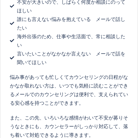
不安が大きいので、しばらく何度か相談にのって
ほしい
誰にも言えない悩みを抱えている メールで話し
たい
海外出張のため、仕事や生活面で、常に相談した
い
言いたいことがなかなか言えない メールで話を
聞いてほしい
悩み事があっても忙しくてカウンセリングの日程がな
かなか取れない方は、いつでも気軽に読むことができ
るメールでのカウンセリングは便利で、支えられてい
る安心感を持つことができます。
また、この先、いろいろな感情がわいて不安が募りそ
うなときにも、カウンセラーがしっかり対応して、落
ち着いて対処できるように導きます。