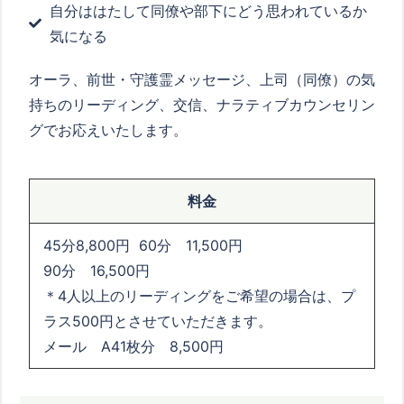
自分ははたして同僚や部下にどう思われているか
気になる
オーラ、前世・守護霊メッセージ、上司（同僚）の気
持ちのリーディング、交信、ナラティブカウンセリン
グでお応えいたします。
料金
45分8,800円 60分 11,500円
90分 16,500円
＊4人以上のリーディングをご希望の場合は、プ
ラス500円とさせていただきます。
メール A41枚分 8,500円