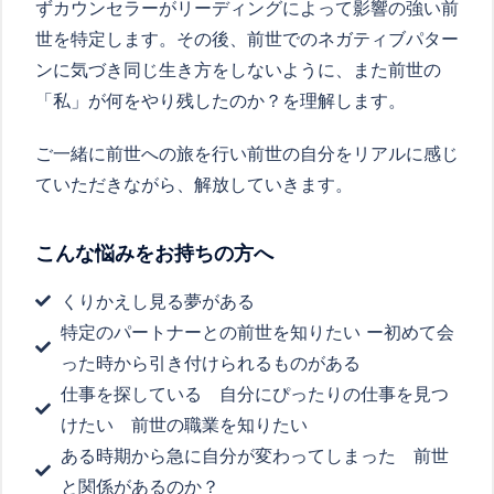
ずカウンセラーがリーディングによって影響の強い前
世を特定します。その後、前世でのネガティブパター
ンに気づき同じ生き方をしないように、また前世の
「私」が何をやり残したのか？を理解します。
ご一緒に前世への旅を行い前世の自分をリアルに感じ
ていただきながら、解放していきます。
こんな悩みをお持ちの方へ
くりかえし見る夢がある
特定のパートナーとの前世を知りたい ー初めて会
った時から引き付けられるものがある
仕事を探している 自分にぴったりの仕事を見つ
けたい 前世の職業を知りたい
ある時期から急に自分が変わってしまった 前世
と関係があるのか？