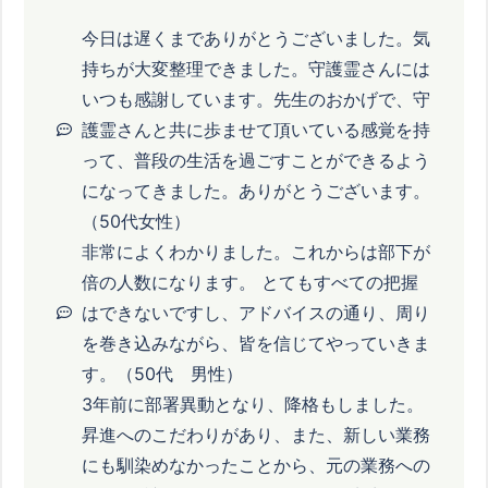
今日は遅くまでありがとうございました。気
持ちが大変整理できました。守護霊さんには
いつも感謝しています。先生のおかげで、守
護霊さんと共に歩ませて頂いている感覚を持
って、普段の生活を過ごすことができるよう
になってきました。ありがとうございます。
（50代女性）
非常によくわかりました。これからは部下が
倍の人数になります。 とてもすべての把握
はできないですし、アドバイスの通り、周り
を巻き込みながら、皆を信じてやっていきま
す。（50代 男性）
3年前に部署異動となり、降格もしました。
昇進へのこだわりがあり、また、新しい業務
にも馴染めなかったことから、元の業務への