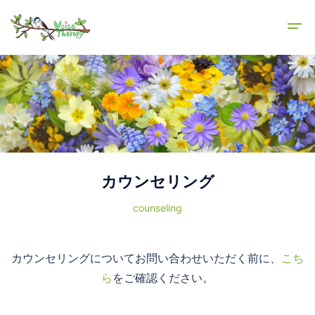
カウンセリング
counseling
カウンセリングについてお問い合わせいただく前に、
こち
ら
をご確認ください。