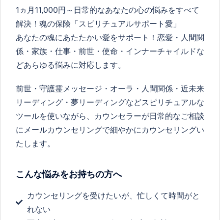
1ヵ月11,000円～日常的なあなたの心の悩みをすべて
解決！魂の保険「スピリチュアルサポート愛」
あなたの魂にあたたかい愛をサポート！恋愛・人間関
係・家族・仕事・前世・使命・インナーチャイルドな
どあらゆる悩みに対応します。
前世・守護霊メッセージ・オーラ・人間関係・近未来
リーディング・夢リーディングなどスピリチュアルな
ツールを使いながら、カウンセラーが日常的なご相談
にメールカウンセリングで細やかにカウンセリングい
たします。
こんな悩みをお持ちの方へ
カウンセリングを受けたいが、忙しくて時間がと
れない