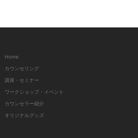
Home
カウンセリング
講座・セミナー
ワークショップ・イベント
カウンセラー紹介
オリジナルグッズ