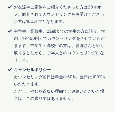
お友達やご家族をご紹介くださった方は20％オ
フ、紹介されてカウンセリングをお受けくださっ
た方は10%オフとなります。
中学生、高校生、22歳までの学生の方に限り、学
割（1分150円）でカウンセリングをさせていただ
きます。中学生・高校生の方は、親御さんとやり
取りをしながら、ご本人とのカウンセリングにな
ります。
キャンセルポリシー
カウンセリング前日は料金の50%、当日は100%を
いただきます。
ただし、やむを得ない理由でご連絡いただいた場
合は、この限りではありません。