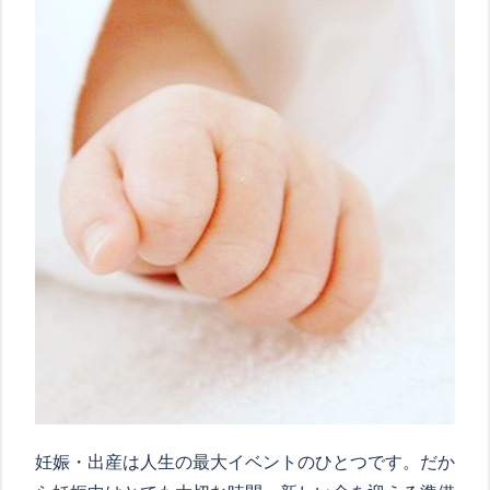
妊娠・出産は人生の最大イベントのひとつです。だか