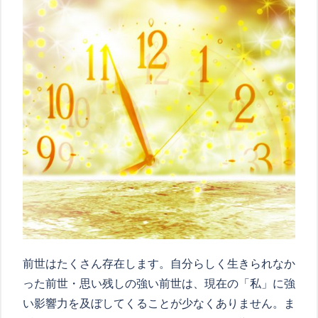
前世はたくさん存在します。自分らしく生きられなか
った前世・思い残しの強い前世は、現在の「私」に強
い影響力を及ぼしてくることが少なくありません。ま