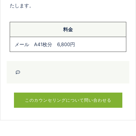
たします。
料金
メール A41枚分 6,800円
このカウンセリングについて問い合わせる