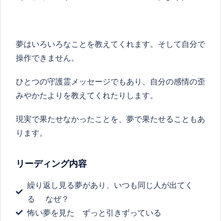
夢はいろいろなことを教えてくれます。そして自分で
操作できません。
ひとつの守護霊メッセージでもあり、自分の感情の歪
みやかたよりを教えてくれたりします。
現実で果たせなかったことを、夢で果たせることもあ
ります。
リーディング内容
繰り返し見る夢があり、いつも同じ人が出てく
る なぜ？
怖い夢を見た ずっと引きずっている