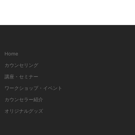
Home
カウンセリング
講座・セミナー
ワークショップ・イベント
カウンセラー紹介
オリジナルグッズ