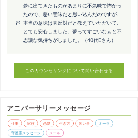
夢に出てきたものがあまりに不気味で怖かっ
たので、悪い意味だと思い込んだのですが、
本当の意味は真反対だと教えていただいて、
とても安心しました。夢ってすごいなぁと不
思議な気持ちがしました。（40代Eさん）
このカウンセリングについて問い合わせる
アニバーサリーメッセージ
仕事
家族
恋愛
生き方
習い事
オーラ
守護霊メッセージ
メール