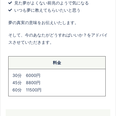
見た夢がよくない前兆のようで気になる
いつも夢に教えてもらいたいと思う
夢の真実の意味をお伝えいたします。
そして、今のあなたがどうすればいいか？をアドバイ
スさせていただきます。
料金
30分 6000円
45分 8800円
60分 11500円