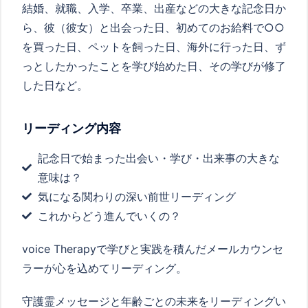
結婚、就職、入学、卒業、出産などの大きな記念日か
ら、彼（彼女）と出会った日、初めてのお給料で○○
を買った日、ペットを飼った日、海外に行った日、ず
っとしたかったことを学び始めた日、その学びが修了
した日など。
リーディング内容
記念日で始まった出会い・学び・出来事の大きな
意味は？
気になる関わりの深い前世リーディング
これからどう進んでいくの？
voice Therapyで学びと実践を積んだメールカウンセ
ラーが心を込めてリーディング。
守護霊メッセージと年齢ごとの未来をリーディングい