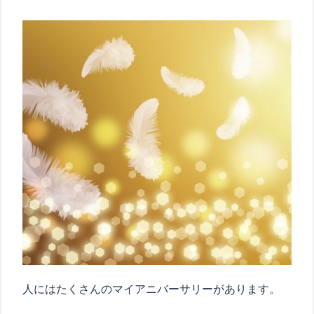
人にはたくさんのマイアニバーサリーがあります。