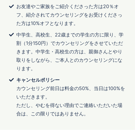
お友達やご家族をご紹介くださった方は20％オ
フ、紹介されてカウンセリングをお受けくださっ
た方は10%オフとなります。
中学生、高校生、22歳までの学生の方に限り、学
割（1分150円）でカウンセリングをさせていただ
きます。中学生・高校生の方は、親御さんとやり
取りをしながら、ご本人とのカウンセリングにな
ります。
キャンセルポリシー
カウンセリング前日は料金の50%、当日は100%を
いただきます。
ただし、やむを得ない理由でご連絡いただいた場
合は、この限りではありません。