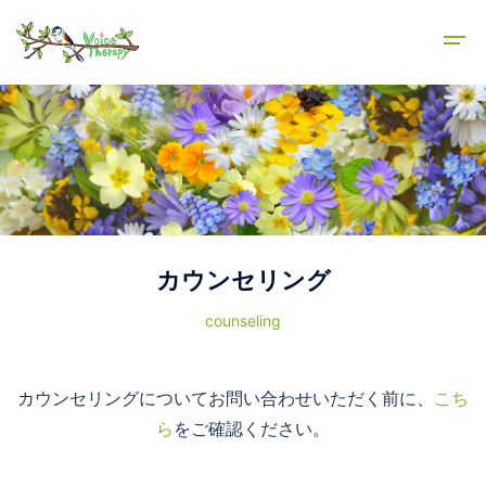
カウンセリング
counseling
カウンセリングについてお問い合わせいただく前に、
こち
ら
をご確認ください。