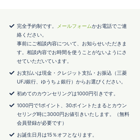
完全予約制です。
メールフォーム
かお電話でご連
絡ください。
事前にご相談内容について、お知らせいただきま
す。相談内容でお時間を使うことがないようにさ
せていただいています。
お支払いは現金・クレジット支払・お振込（三菱
UFJ銀行、ゆうちょ銀行）からお選びください。
初めてのカウンセリングは1000円引きです。
1000円で1ポイント、30ポイントたまるとカウン
セリング時に3000円お値引きいたします。（無料
会員登録が必要です）
お誕生日月は15％オフとなります。