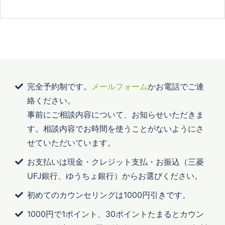
完全予約制です。
メールフォーム
かお電話でご連
絡ください。
事前にご相談内容について、お知らせいただきま
す。相談内容でお時間を使うことがないようにさ
せていただいています。
お支払いは現金・クレジット支払・お振込（三菱
UFJ銀行、ゆうちょ銀行）からお選びください。
初めてのカウンセリングは1000円引きです。
1000円で1ポイント、30ポイントたまるとカウン