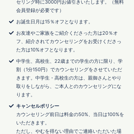
セリング時に3000円お値引きいたします。（無料
会員登録が必要です）
お誕生日月は15％オフとなります。
お友達やご家族をご紹介くださった方は20％オ
フ、紹介されてカウンセリングをお受けくださっ
た方は10%オフとなります。
中学生、高校生、22歳までの学生の方に限り、学
割（1分150円）でカウンセリングをさせていただ
きます。中学生・高校生の方は、親御さんとやり
取りをしながら、ご本人とのカウンセリングにな
ります。
キャンセルポリシー
カウンセリング前日は料金の50%、当日は100%を
いただきます。
ただし、やむを得ない理由でご連絡いただいた場