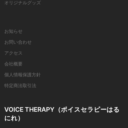
オリジナルグッズ
お知らせ
お問い合わせ
アクセス
会社概要
個人情報保護方針
特定商法取引法
VOICE THERAPY（ボイスセラピーはる
にれ）