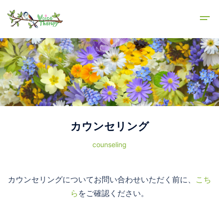
カウンセリング
counseling
カウンセリングについてお問い合わせいただく前に、
こち
ら
をご確認ください。