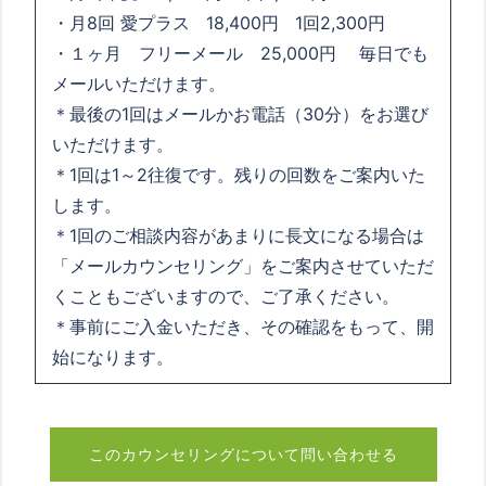
・月8回 愛プラス 18,400円 1回2,300円
・１ヶ月 フリーメール 25,000円 毎日でも
メールいただけます。
＊最後の1回はメールかお電話（30分）をお選び
いただけます。
＊1回は1～2往復です。残りの回数をご案内いた
します。
＊1回のご相談内容があまりに長文になる場合は
「メールカウンセリング」をご案内させていただ
くこともございますので、ご了承ください。
＊事前にご入金いただき、その確認をもって、開
始になります。
このカウンセリングについて問い合わせる