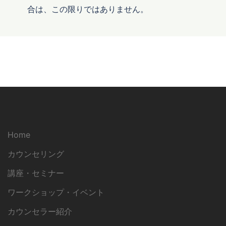
合は、この限りではありません。
Home
カウンセリング
講座・セミナー
ワークショップ・イベント
カウンセラー紹介