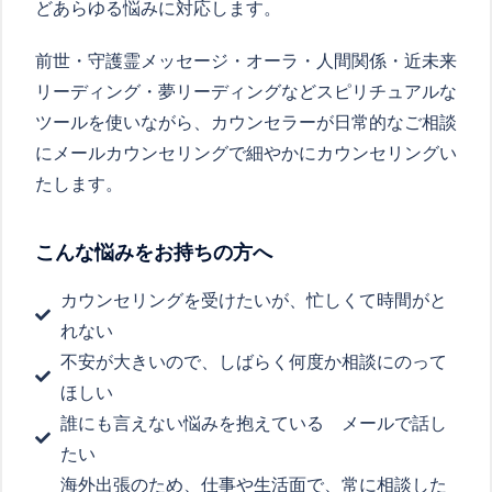
どあらゆる悩みに対応します。
前世・守護霊メッセージ・オーラ・人間関係・近未来
リーディング・夢リーディングなどスピリチュアルな
ツールを使いながら、カウンセラーが日常的なご相談
にメールカウンセリングで細やかにカウンセリングい
たします。
こんな悩みをお持ちの方へ
カウンセリングを受けたいが、忙しくて時間がと
れない
不安が大きいので、しばらく何度か相談にのって
ほしい
誰にも言えない悩みを抱えている メールで話し
たい
海外出張のため、仕事や生活面で、常に相談した