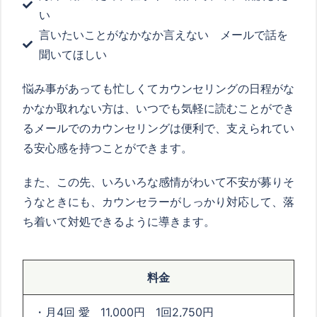
い
言いたいことがなかなか言えない メールで話を
聞いてほしい
悩み事があっても忙しくてカウンセリングの日程がな
かなか取れない方は、いつでも気軽に読むことができ
るメールでのカウンセリングは便利で、支えられてい
る安心感を持つことができます。
また、この先、いろいろな感情がわいて不安が募りそ
うなときにも、カウンセラーがしっかり対応して、落
ち着いて対処できるように導きます。
料金
・月4回 愛 11,000円 1回2,750円