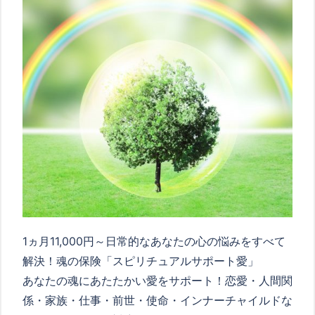
1ヵ月11,000円～日常的なあなたの心の悩みをすべて
解決！魂の保険「スピリチュアルサポート愛」
あなたの魂にあたたかい愛をサポート！恋愛・人間関
係・家族・仕事・前世・使命・インナーチャイルドな