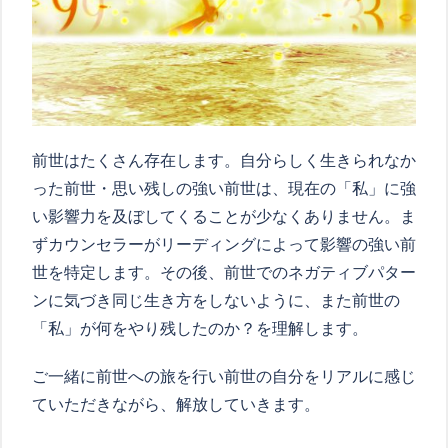
前世はたくさん存在します。自分らしく生きられなか
った前世・思い残しの強い前世は、現在の「私」に強
い影響力を及ぼしてくることが少なくありません。ま
ずカウンセラーがリーディングによって影響の強い前
世を特定します。その後、前世でのネガティブパター
ンに気づき同じ生き方をしないように、また前世の
「私」が何をやり残したのか？を理解します。
ご一緒に前世への旅を行い前世の自分をリアルに感じ
ていただきながら、解放していきます。