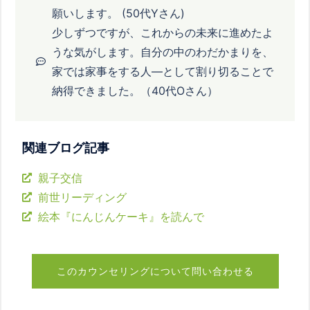
願いします。 (50代Yさん)
少しずつですが、これからの未来に進めたよ
うな気がします。自分の中のわだかまりを、
家では家事をする人―として割り切ることで
納得できました。（40代Oさん）
関連ブログ記事
親子交信
前世リーディング
絵本『にんじんケーキ』を読んで
このカウンセリングについて問い合わせる