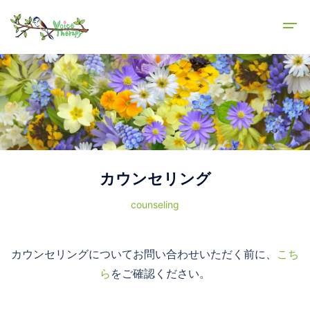
カウンセリング
counseling
カウンセリングについてお問い合わせいただく前に、
こち
ら
をご確認ください。