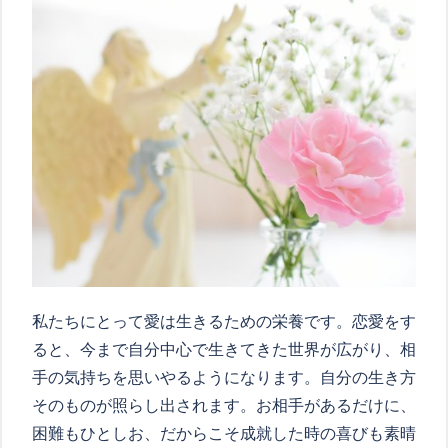
私たちにとって愛は生きるための栄養です。恋愛をす
ると、今まで自分中心で生きてきた世界が広がり、相
手の気持ちを思いやるようになります。自分の生き方
そのものが照らし出されます。お相手があるだけに、
困難もひとしお、だからこそ成就した時の喜びも素晴