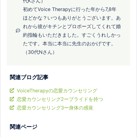
代Kさん）
初めてVoice Therapyに行った年から7,8年
ほどかな？いつもありがとうございます。あ
れから彼がキチンとプロポーズしてくれて婚
約指輪もいただきました。すごくうれしかっ
たです。本当に本当に先生のおかげです。
（30代Nさん）
関連ブログ記事
VoiceTherapyの恋愛カウンセリング
恋愛カウンセリング2ープライドを持つ
恋愛カウンセリング3ー身体の感覚
関連ページ