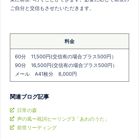
ご自分と交信もさせたいただきます。
料金
60分 11,500円(交信有の場合プラス500円）
90分 16,500円(交信有の場合プラス500円）
メール A41枚分 8,000円
関連ブログ記事
日常の森
声の風ー祝詞ヒーリング3「あわのうた」
前世リーディング