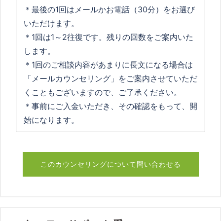
＊最後の1回はメールかお電話（30分）をお選び
いただけます。
＊1回は1～2往復です。残りの回数をご案内いた
します。
＊1回のご相談内容があまりに長文になる場合は
「メールカウンセリング」をご案内させていただ
くこともございますので、ご了承ください。
＊事前にご入金いただき、その確認をもって、開
始になります。
このカウンセリングについて問い合わせる