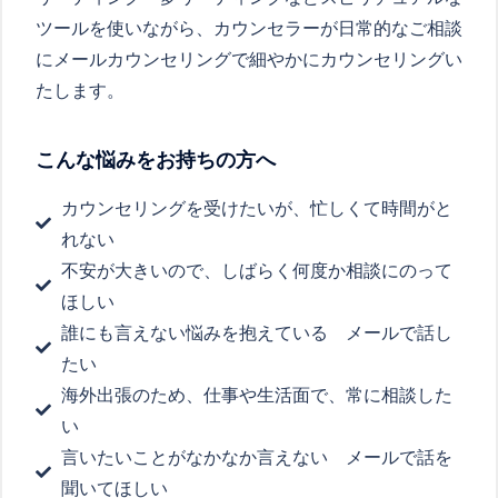
ツールを使いながら、カウンセラーが日常的なご相談
にメールカウンセリングで細やかにカウンセリングい
たします。
こんな悩みをお持ちの方へ
カウンセリングを受けたいが、忙しくて時間がと
れない
不安が大きいので、しばらく何度か相談にのって
ほしい
誰にも言えない悩みを抱えている メールで話し
たい
海外出張のため、仕事や生活面で、常に相談した
い
言いたいことがなかなか言えない メールで話を
聞いてほしい