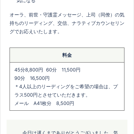
気になる
オーラ、前世・守護霊メッセージ、上司（同僚）の気
持ちのリーディング、交信、ナラティブカウンセリン
グでお応えいたします。
料金
45分8,800円 60分 11,500円
90分 16,500円
＊4人以上のリーディングをご希望の場合は、プ
ラス500円とさせていただきます。
メール A41枚分 8,500円
今日は遅くまでありがとうございました。気