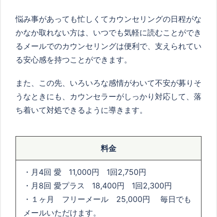
悩み事があっても忙しくてカウンセリングの日程がな
かなか取れない方は、いつでも気軽に読むことができ
るメールでのカウンセリングは便利で、支えられてい
る安心感を持つことができます。
また、この先、いろいろな感情がわいて不安が募りそ
うなときにも、カウンセラーがしっかり対応して、落
ち着いて対処できるように導きます。
料金
・月4回 愛 11,000円 1回2,750円
・月8回 愛プラス 18,400円 1回2,300円
・１ヶ月 フリーメール 25,000円 毎日でも
メールいただけます。