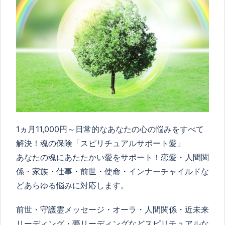
1ヵ月11,000円～日常的なあなたの心の悩みをすべて
解決！魂の保険「スピリチュアルサポート愛」
あなたの魂にあたたかい愛をサポート！恋愛・人間関
係・家族・仕事・前世・使命・インナーチャイルドな
どあらゆる悩みに対応します。
前世・守護霊メッセージ・オーラ・人間関係・近未来
リーディング・夢リーディングなどスピリチュアルな