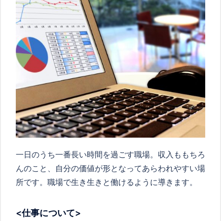
一日のうち一番長い時間を過ごす職場。収入ももちろ
んのこと、自分の価値が形となってあらわれやすい場
所です。職場で生き生きと働けるように導きます。
<仕事について>