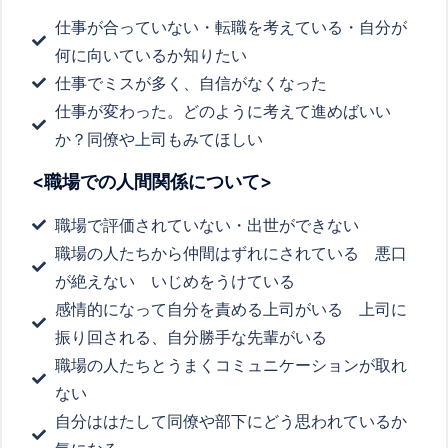
仕事が合っていない・転職を考えている・自分が
何に向いているか知りたい
仕事でミスが多く、自信がなくなった
仕事が変わった。どのように考えて進めばいい
か？同僚や上司もみてほしい
<職場での人間関係について>
職場で評価されていない・出世ができない
職場の人たちから仲間はずれにされている 悪口
が絶えない いじめをうけている
感情的になって自分を責める上司がいる 上司に
振り回される、自分勝手な先輩がいる
職場の人たちとうまくコミュニケーションが取れ
ない
自分ははたして同僚や部下にどう思われているか