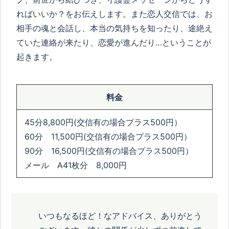
ればいいか？をお伝えします。また恋人交信では、お
相手の魂と会話し、本当の気持ちを知ったり、途絶え
ていた連絡が来たり、恋愛が進んだり…ということが
起きます。
料金
45分8,800円(交信有の場合プラス500円）
60分 11,500円(交信有の場合プラス500円）
90分 16,500円(交信有の場合プラス500円）
メール A41枚分 8,000円
いつもなるほど！なアドバイス、ありがとう