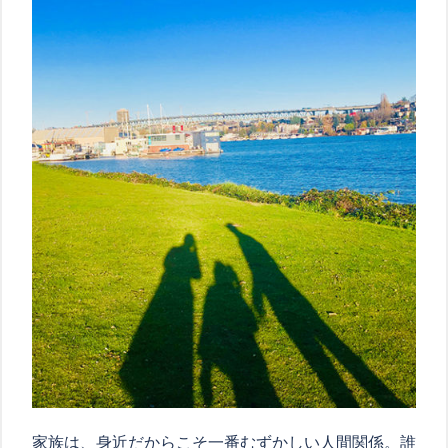
家族は、身近だからこそ一番むずかしい人間関係。誰