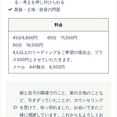
る・考えを押し付けられる
親族・土地・財産の問題
料金
45分8,800円 60分 11,500円
90分 16,500円
4人以上のリーディングをご希望の場合は、プラ
ス500円とさせていただきます。
メール A41枚分 8,500円
娘と息子の職場でのこと、家の土地のことな
ど、引きずっていたことが、カウンセリング
を受けて、吹っ切れました。お会いできたご
縁に感謝しています。これからもよろしくお