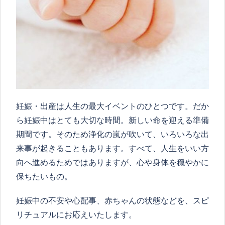
妊娠・出産は人生の最大イベントのひとつです。だか
ら妊娠中はとても大切な時間。新しい命を迎える準備
期間です。そのため浄化の嵐が吹いて、いろいろな出
来事が起きることもあります。すべて、人生をいい方
向へ進めるためではありますが、心や身体を穏やかに
保ちたいもの。
妊娠中の不安や心配事、赤ちゃんの状態などを、スピ
リチュアルにお応えいたします。