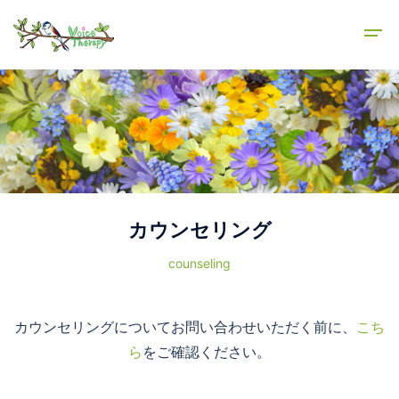
カウンセリング
counseling
カウンセリングについてお問い合わせいただく前に、
こち
ら
をご確認ください。