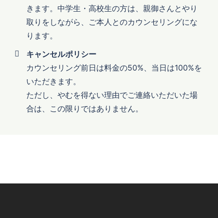
きます。中学生・高校生の方は、親御さんとやり
取りをしながら、ご本人とのカウンセリングにな
ります。
キャンセルポリシー
カウンセリング前日は料金の50%、当日は100%を
いただきます。
ただし、やむを得ない理由でご連絡いただいた場
合は、この限りではありません。