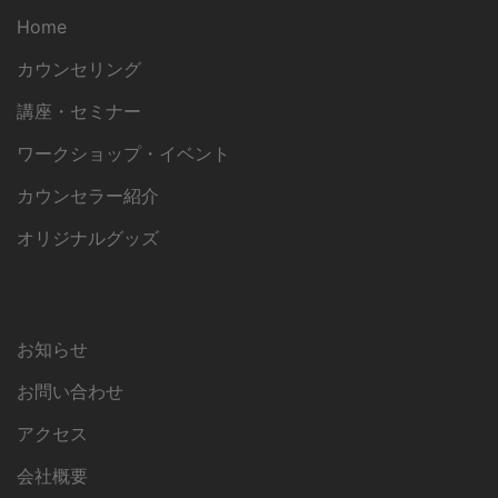
Home
カウンセリング
講座・セミナー
ワークショップ・イベント
カウンセラー紹介
オリジナルグッズ
お知らせ
お問い合わせ
アクセス
会社概要