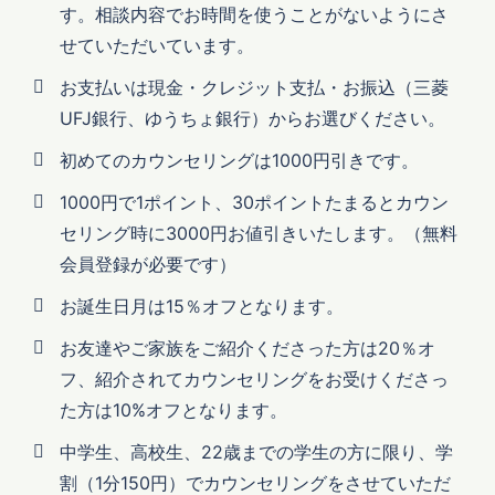
す。相談内容でお時間を使うことがないようにさ
せていただいています。
お支払いは現金・クレジット支払・お振込（三菱
UFJ銀行、ゆうちょ銀行）からお選びください。
初めてのカウンセリングは1000円引きです。
1000円で1ポイント、30ポイントたまるとカウン
セリング時に3000円お値引きいたします。（無料
会員登録が必要です）
お誕生日月は15％オフとなります。
お友達やご家族をご紹介くださった方は20％オ
フ、紹介されてカウンセリングをお受けくださっ
た方は10%オフとなります。
中学生、高校生、22歳までの学生の方に限り、学
割（1分150円）でカウンセリングをさせていただ