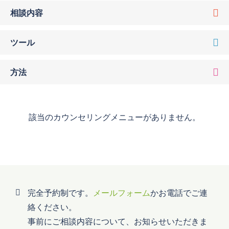
相談内容
ツール
方法
該当のカウンセリングメニューがありません。
完全予約制です。
メールフォーム
かお電話でご連
絡ください。
事前にご相談内容について、お知らせいただきま