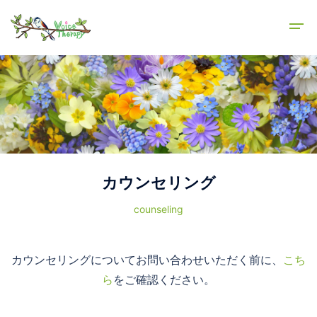
カウンセリング
counseling
カウンセリングについてお問い合わせいただく前に、
こち
ら
をご確認ください。