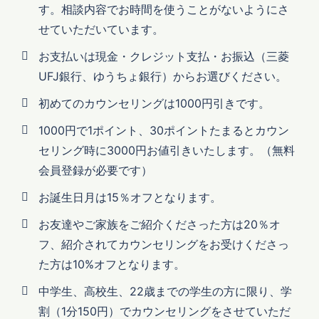
す。相談内容でお時間を使うことがないようにさ
せていただいています。
お支払いは現金・クレジット支払・お振込（三菱
UFJ銀行、ゆうちょ銀行）からお選びください。
初めてのカウンセリングは1000円引きです。
1000円で1ポイント、30ポイントたまるとカウン
セリング時に3000円お値引きいたします。（無料
会員登録が必要です）
お誕生日月は15％オフとなります。
お友達やご家族をご紹介くださった方は20％オ
フ、紹介されてカウンセリングをお受けくださっ
た方は10%オフとなります。
中学生、高校生、22歳までの学生の方に限り、学
割（1分150円）でカウンセリングをさせていただ