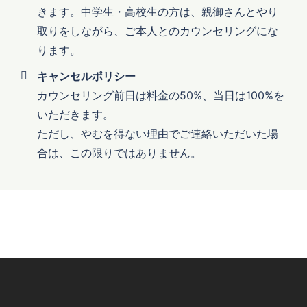
きます。中学生・高校生の方は、親御さんとやり
取りをしながら、ご本人とのカウンセリングにな
ります。
キャンセルポリシー
カウンセリング前日は料金の50%、当日は100%を
いただきます。
ただし、やむを得ない理由でご連絡いただいた場
合は、この限りではありません。