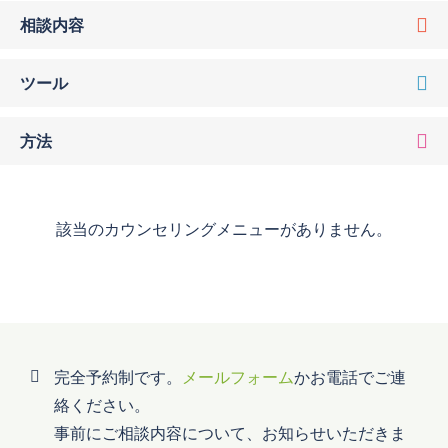
相談内容
ツール
方法
該当のカウンセリングメニューがありません。
完全予約制です。
メールフォーム
かお電話でご連
絡ください。
事前にご相談内容について、お知らせいただきま