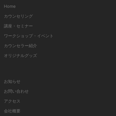
Home
カウンセリング
講座・セミナー
ワークショップ・イベント
カウンセラー紹介
オリジナルグッズ
お知らせ
お問い合わせ
アクセス
会社概要