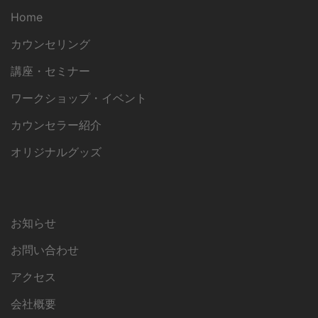
Home
カウンセリング
講座・セミナー
ワークショップ・イベント
カウンセラー紹介
オリジナルグッズ
お知らせ
お問い合わせ
アクセス
会社概要