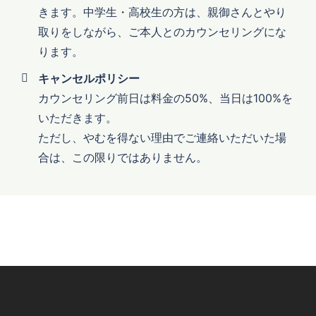
きます。中学生・高校生の方は、親御さんとやり
取りをしながら、ご本人とのカウンセリングにな
ります。
キャンセルポリシー
カウンセリング前日は料金の50%、当日は100%を
いただきます。
ただし、やむを得ない理由でご連絡いただいた場
合は、この限りではありません。