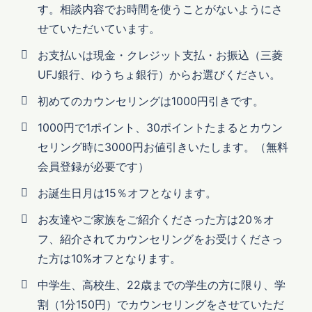
す。相談内容でお時間を使うことがないようにさ
せていただいています。
お支払いは現金・クレジット支払・お振込（三菱
UFJ銀行、ゆうちょ銀行）からお選びください。
初めてのカウンセリングは1000円引きです。
1000円で1ポイント、30ポイントたまるとカウン
セリング時に3000円お値引きいたします。（無料
会員登録が必要です）
お誕生日月は15％オフとなります。
お友達やご家族をご紹介くださった方は20％オ
フ、紹介されてカウンセリングをお受けくださっ
た方は10%オフとなります。
中学生、高校生、22歳までの学生の方に限り、学
割（1分150円）でカウンセリングをさせていただ