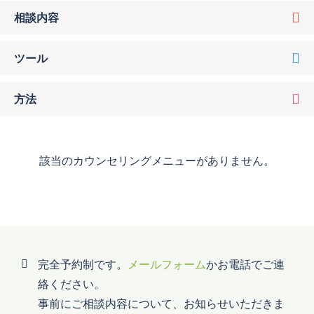
相談内容
ツール
方法
該当のカウンセリングメニューがありません。
完全予約制です。
メールフォーム
かお電話でご連
絡ください。
事前にご相談内容について、お知らせいただきま