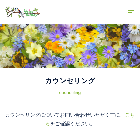
カウンセリング
counseling
カウンセリングについてお問い合わせいただく前に、
こち
ら
をご確認ください。