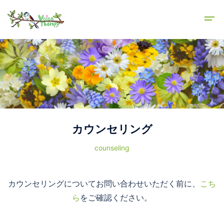
カウンセリング
counseling
カウンセリングについてお問い合わせいただく前に、
こち
ら
をご確認ください。