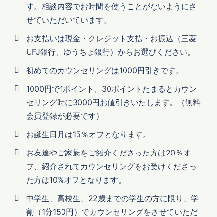
す。相談内容でお時間を使うことがないようにさ
せていただいています。
お支払いは現金・クレジット支払・お振込（三菱
UFJ銀行、ゆうちょ銀行）からお選びください。
初めてのカウンセリングは1000円引きです。
1000円で1ポイント、30ポイントたまるとカウン
セリング時に3000円お値引きいたします。（無料
会員登録が必要です）
お誕生日月は15％オフとなります。
お友達やご家族をご紹介くださった方は20％オ
フ、紹介されてカウンセリングをお受けくださっ
た方は10%オフとなります。
中学生、高校生、22歳までの学生の方に限り、学
割（1分150円）でカウンセリングをさせていただ