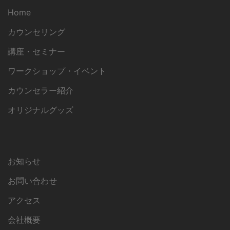
Home
カウンセリング
講座・セミナー
ワークショップ・イベント
カウンセラー紹介
オリジナルグッズ
お知らせ
お問い合わせ
アクセス
会社概要