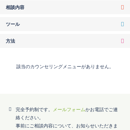
相談内容
ツール
方法
該当のカウンセリングメニューがありません。
完全予約制です。
メールフォーム
かお電話でご連
絡ください。
事前にご相談内容について、お知らせいただきま