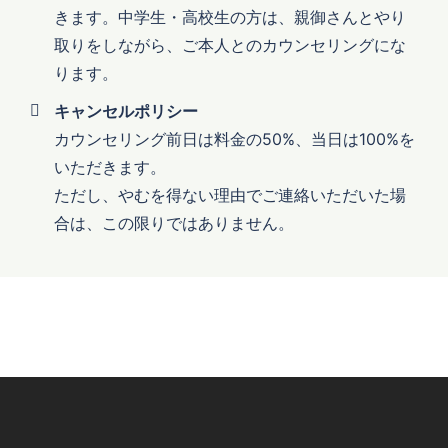
きます。中学生・高校生の方は、親御さんとやり
取りをしながら、ご本人とのカウンセリングにな
ります。
キャンセルポリシー
カウンセリング前日は料金の50%、当日は100%を
いただきます。
ただし、やむを得ない理由でご連絡いただいた場
合は、この限りではありません。