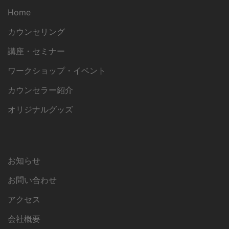
Home
カウンセリング
講座・セミナー
ワークショップ・イベント
カウンセラー紹介
オリジナルグッズ
お知らせ
お問い合わせ
アクセス
会社概要