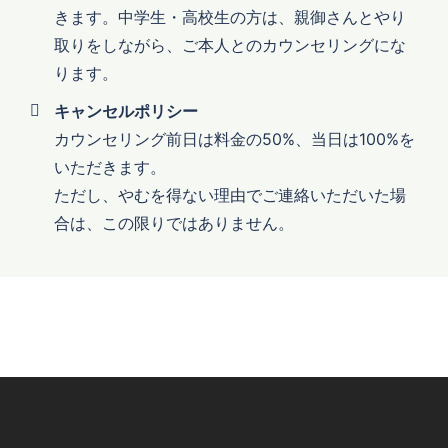
きます。中学生・高校生の方は、親御さんとやり
取りをしながら、ご本人とのカウンセリングにな
ります。
キャンセルポリシー
カウンセリング前日は料金の50%、当日は100%を
いただきます。
ただし、やむを得ない理由でご連絡いただいた場
合は、この限りではありません。