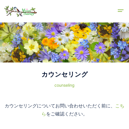
カウンセリング
counseling
カウンセリングについてお問い合わせいただく前に、
こち
ら
をご確認ください。