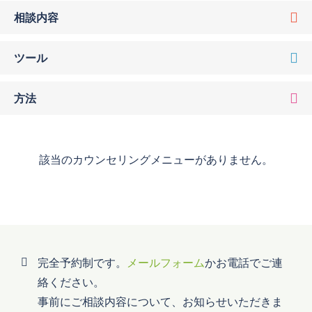
相談内容
ツール
方法
該当のカウンセリングメニューがありません。
完全予約制です。
メールフォーム
かお電話でご連
絡ください。
事前にご相談内容について、お知らせいただきま