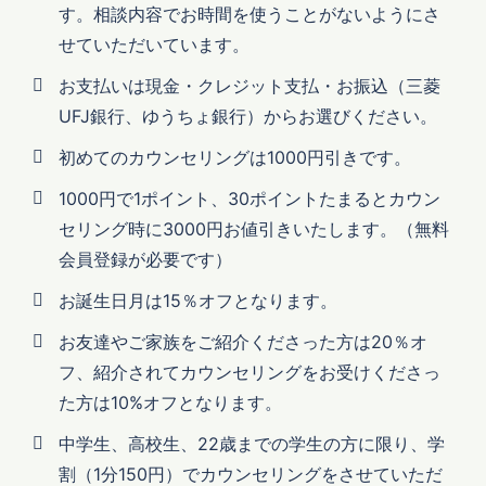
す。相談内容でお時間を使うことがないようにさ
せていただいています。
お支払いは現金・クレジット支払・お振込（三菱
UFJ銀行、ゆうちょ銀行）からお選びください。
初めてのカウンセリングは1000円引きです。
1000円で1ポイント、30ポイントたまるとカウン
セリング時に3000円お値引きいたします。（無料
会員登録が必要です）
お誕生日月は15％オフとなります。
お友達やご家族をご紹介くださった方は20％オ
フ、紹介されてカウンセリングをお受けくださっ
た方は10%オフとなります。
中学生、高校生、22歳までの学生の方に限り、学
割（1分150円）でカウンセリングをさせていただ