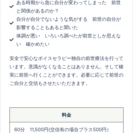
ある時期から急に自分が変わってしまった 前世
と関係があるのか？
自分が自分でないような気がする 前世の自分が
影響することもあると聞いた
体調が悪い いろいろ調べたが前世としか思えな
い 確かめたい
安全で安心なボイスセラピー独自の前世療法を行って
います。意識がなくなることはありません。そして確
実に前世へ行くことができます。必要に応じて前世の
ご自分と交信もさせたいただきます。
料金
60分 11,500円(交信有の場合プラス500円）