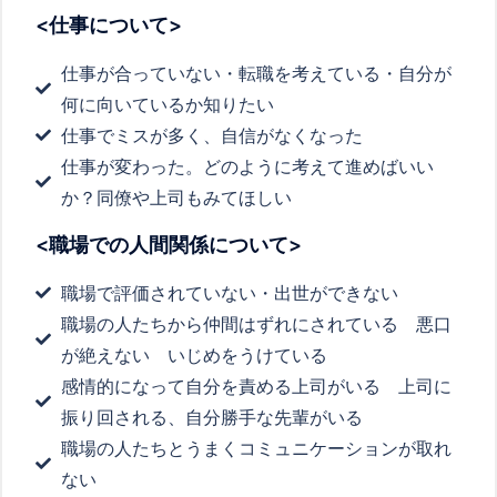
<仕事について>
仕事が合っていない・転職を考えている・自分が
何に向いているか知りたい
仕事でミスが多く、自信がなくなった
仕事が変わった。どのように考えて進めばいい
か？同僚や上司もみてほしい
<職場での人間関係について>
職場で評価されていない・出世ができない
職場の人たちから仲間はずれにされている 悪口
が絶えない いじめをうけている
感情的になって自分を責める上司がいる 上司に
振り回される、自分勝手な先輩がいる
職場の人たちとうまくコミュニケーションが取れ
ない