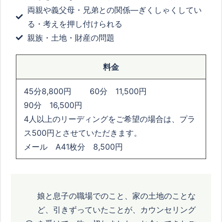
両親や義父母・兄弟との関係―ぎくしゃくしてい
る・考えを押し付けられる
親族・土地・財産の問題
料金
45分8,800円 60分 11,500円
90分 16,500円
4人以上のリーディングをご希望の場合は、プラ
ス500円とさせていただきます。
メール A41枚分 8,500円
娘と息子の職場でのこと、家の土地のことな
ど、引きずっていたことが、カウンセリング