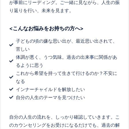
が事前にリーディング。ご一緒に見ながら、人生の振
り返りを行い、未来を見ます。
<こんなお悩みをお持ちの方へ>
子どもの頃の嫌な思い出が、最近思い出されて、
苦しい
体調が悪く、うつ気味。過去の出来事に関係があ
るように思う
これから希望を持って生きて行けるのか？不安に
なる
インナーチャイルドを解放したい
自分の人生のテーマを見つけたい
自分の人生の流れを、しっかり確認していきます。こ
のカウンセリングをお受けになるだけでも、過去の解