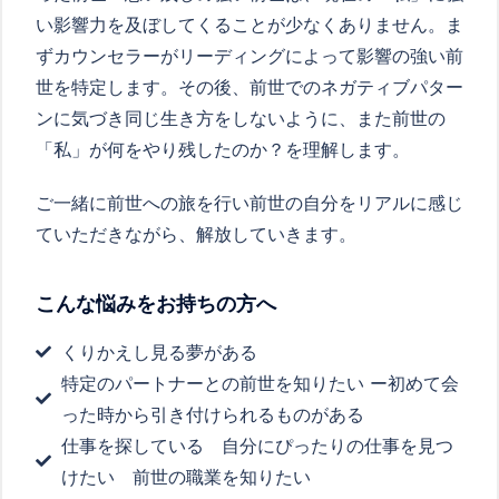
い影響力を及ぼしてくることが少なくありません。ま
ずカウンセラーがリーディングによって影響の強い前
世を特定します。その後、前世でのネガティブパター
ンに気づき同じ生き方をしないように、また前世の
「私」が何をやり残したのか？を理解します。
ご一緒に前世への旅を行い前世の自分をリアルに感じ
ていただきながら、解放していきます。
こんな悩みをお持ちの方へ
くりかえし見る夢がある
特定のパートナーとの前世を知りたい ー初めて会
った時から引き付けられるものがある
仕事を探している 自分にぴったりの仕事を見つ
けたい 前世の職業を知りたい