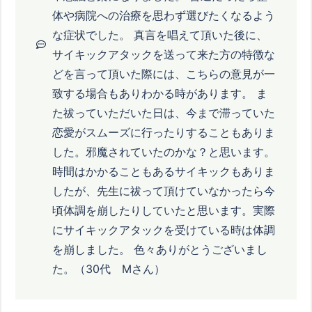
体や病院への治療を思わず選びたくなるよう
な症状でした。 真言を唱えて頂いた後に、
サイキックアタックを送って来た方の特徴な
どを言って頂いた際には、こちらの意見が一
致する場合もありわかる時があります。 ま
た祓っていただいた日は、今まで滞っていた
恋愛がスムーズに行ったりすることもありま
した。邪魔されていたのかな？と思います。
時間はかかることもあるサイキックもありま
したが、先生に祓って頂けていなかったら今
頃体調を崩したりしていたと思います。実際
にサイキックアタックを受けている時は体調
を崩しました。 色々ありがとうございまし
た。（30代 Mさん）