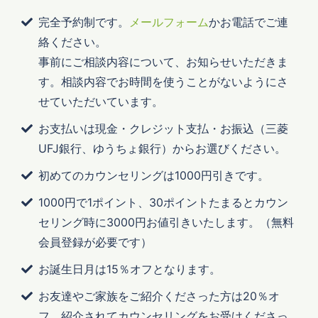
完全予約制です。
メールフォーム
かお電話でご連
絡ください。
事前にご相談内容について、お知らせいただきま
す。相談内容でお時間を使うことがないようにさ
せていただいています。
お支払いは現金・クレジット支払・お振込（三菱
UFJ銀行、ゆうちょ銀行）からお選びください。
初めてのカウンセリングは1000円引きです。
1000円で1ポイント、30ポイントたまるとカウン
セリング時に3000円お値引きいたします。（無料
会員登録が必要です）
お誕生日月は15％オフとなります。
お友達やご家族をご紹介くださった方は20％オ
フ、紹介されてカウンセリングをお受けくださっ