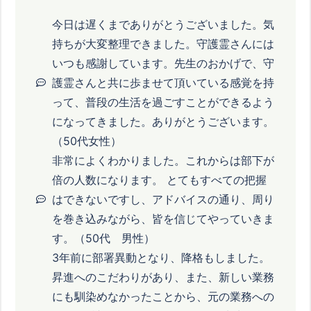
今日は遅くまでありがとうございました。気
持ちが大変整理できました。守護霊さんには
いつも感謝しています。先生のおかげで、守
護霊さんと共に歩ませて頂いている感覚を持
って、普段の生活を過ごすことができるよう
になってきました。ありがとうございます。
（50代女性）
非常によくわかりました。これからは部下が
倍の人数になります。 とてもすべての把握
はできないですし、アドバイスの通り、周り
を巻き込みながら、皆を信じてやっていきま
す。（50代 男性）
3年前に部署異動となり、降格もしました。
昇進へのこだわりがあり、また、新しい業務
にも馴染めなかったことから、元の業務への