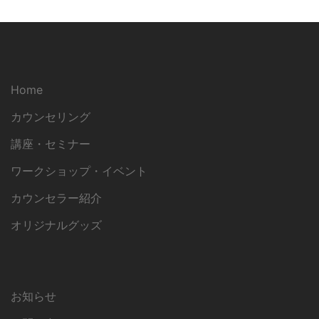
Home
カウンセリング
講座・セミナー
ワークショップ・イベント
カウンセラー紹介
オリジナルグッズ
お知らせ