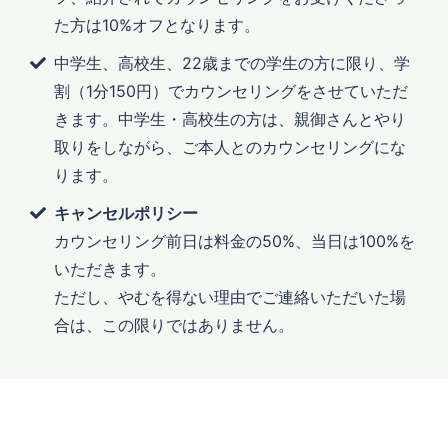
た方は10%オフとなります。
中学生、高校生、22歳までの学生の方に限り、学
割（1分150円）でカウンセリングをさせていただ
きます。中学生・高校生の方は、親御さんとやり
取りをしながら、ご本人とのカウンセリングにな
ります。
キャンセルポリシー
カウンセリング前日は料金の50%、当日は100%を
いただきます。
ただし、やむを得ない理由でご連絡いただいた場
合は、この限りではありません。