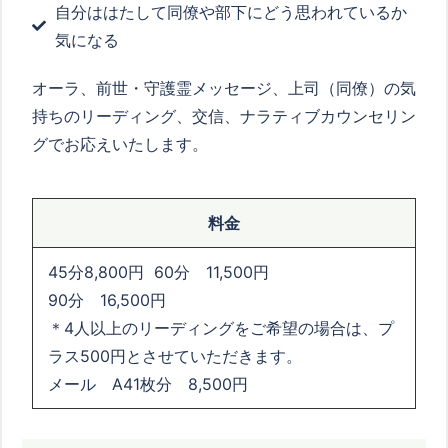
自分ははたして同僚や部下にどう思われているか
気になる
オーラ、前世・守護霊メッセージ、上司（同僚）の気
持ちのリーディング、交信、ナラティブカウンセリン
グでお応えいたします。
料金
45分8,800円 60分 11,500円
90分 16,500円
＊4人以上のリーディングをご希望の場合は、プ
ラス500円とさせていただきます。
メール A41枚分 8,500円