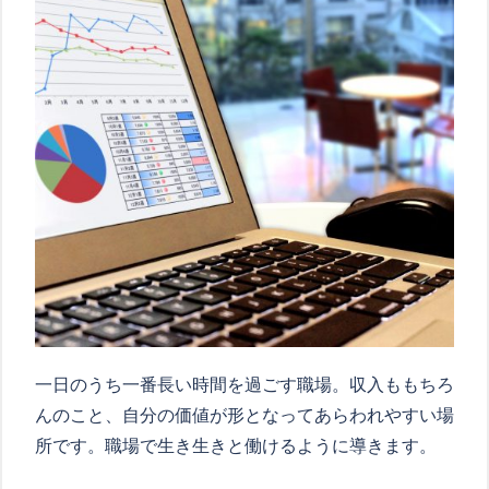
一日のうち一番長い時間を過ごす職場。収入ももちろ
んのこと、自分の価値が形となってあらわれやすい場
所です。職場で生き生きと働けるように導きます。