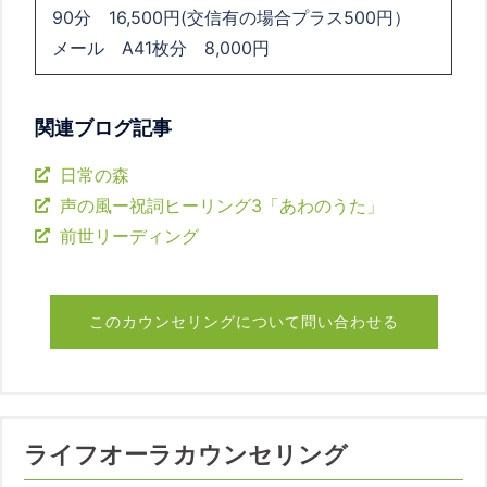
90分 16,500円(交信有の場合プラス500円）
メール A41枚分 8,000円
関連ブログ記事
日常の森
声の風ー祝詞ヒーリング3「あわのうた」
前世リーディング
このカウンセリングについて問い合わせる
ライフオーラカウンセリング