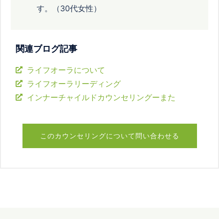
す。（30代女性）
関連ブログ記事
ライフオーラについて
ライフオーラリーディング
インナーチャイルドカウンセリングーまた
このカウンセリングについて問い合わせる