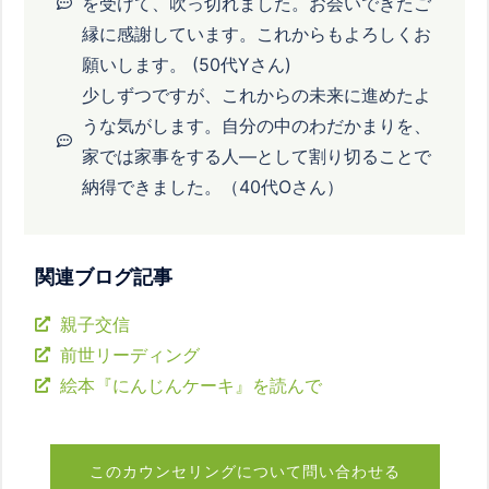
を受けて、吹っ切れました。お会いできたご
縁に感謝しています。これからもよろしくお
願いします。 (50代Yさん)
少しずつですが、これからの未来に進めたよ
うな気がします。自分の中のわだかまりを、
家では家事をする人―として割り切ることで
納得できました。（40代Oさん）
関連ブログ記事
親子交信
前世リーディング
絵本『にんじんケーキ』を読んで
このカウンセリングについて問い合わせる