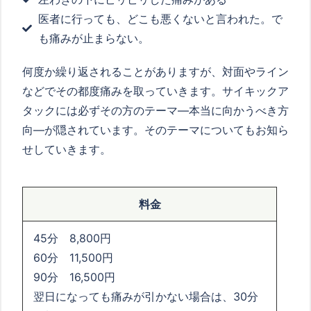
医者に行っても、どこも悪くないと言われた。で
も痛みが止まらない。
何度か繰り返されることがありますが、対面やライン
などでその都度痛みを取っていきます。サイキックア
タックには必ずその方のテーマ―本当に向かうべき方
向―が隠されています。そのテーマについてもお知ら
せしていきます。
料金
45分 8,800円
60分 11,500円
90分 16,500円
翌日になっても痛みが引かない場合は、30分