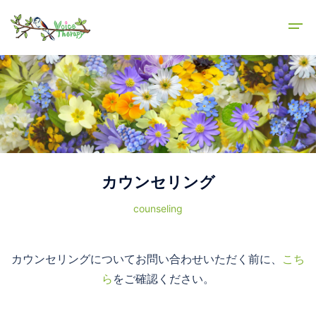
カウンセリング
counseling
カウンセリングについてお問い合わせいただく前に、
こち
ら
をご確認ください。