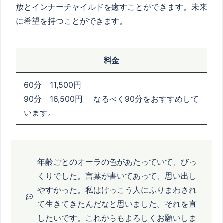
放とインナーチャイルドを癒すことができます。未来
に希望を持つことができます。
料金
60分 11,500円
90分 16,500円 なるべく90分をおすすめして
います。
年齢ごとのオーラの色があたっていて、びっ
くりでした。言葉が書いてあって、思い出し
やすかった。私はけっこう人にふりまわされ
て生きてきたんだなと思いました。それを直
したいです。これからもよろしくお願いしま