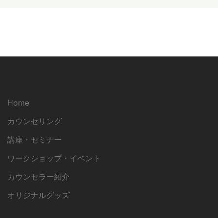
Home
カウンセリング
講座・セミナー
ワークショップ・イベント
カウンセラー紹介
オリジナルグッズ