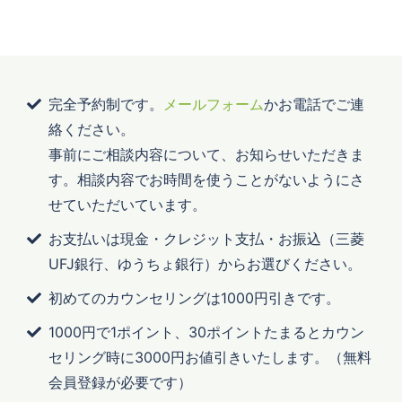
完全予約制です。
メールフォーム
かお電話でご連
絡ください。
事前にご相談内容について、お知らせいただきま
す。相談内容でお時間を使うことがないようにさ
せていただいています。
お支払いは現金・クレジット支払・お振込（三菱
UFJ銀行、ゆうちょ銀行）からお選びください。
初めてのカウンセリングは1000円引きです。
1000円で1ポイント、30ポイントたまるとカウン
セリング時に3000円お値引きいたします。（無料
会員登録が必要です）