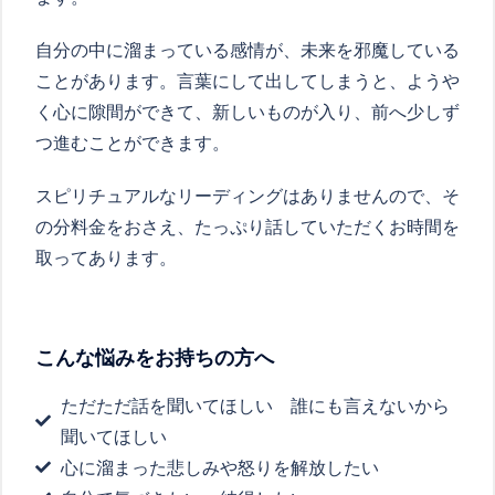
自分の中に溜まっている感情が、未来を邪魔している
ことがあります。言葉にして出してしまうと、ようや
く心に隙間ができて、新しいものが入り、前へ少しず
つ進むことができます。
スピリチュアルなリーディングはありませんので、そ
の分料金をおさえ、たっぷり話していただくお時間を
取ってあります。
こんな悩みをお持ちの方へ
ただただ話を聞いてほしい 誰にも言えないから
聞いてほしい
心に溜まった悲しみや怒りを解放したい