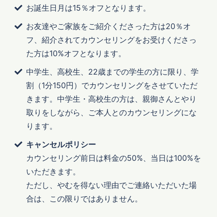
お誕生日月は15％オフとなります。
お友達やご家族をご紹介くださった方は20％オ
フ、紹介されてカウンセリングをお受けくださっ
た方は10%オフとなります。
中学生、高校生、22歳までの学生の方に限り、学
割（1分150円）でカウンセリングをさせていただ
きます。中学生・高校生の方は、親御さんとやり
取りをしながら、ご本人とのカウンセリングにな
ります。
キャンセルポリシー
カウンセリング前日は料金の50%、当日は100%を
いただきます。
ただし、やむを得ない理由でご連絡いただいた場
合は、この限りではありません。