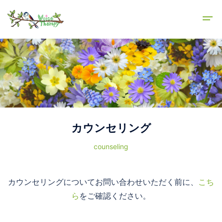
カウンセリング
counseling
カウンセリングについてお問い合わせいただく前に、
こち
ら
をご確認ください。