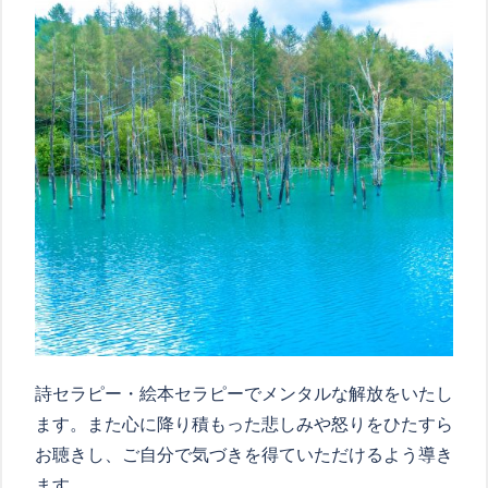
詩セラピー・絵本セラピーでメンタルな解放をいたし
ます。また心に降り積もった悲しみや怒りをひたすら
お聴きし、ご自分で気づきを得ていただけるよう導き
ます。