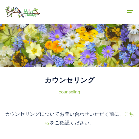
カウンセリング
counseling
カウンセリングについてお問い合わせいただく前に、
こち
ら
をご確認ください。