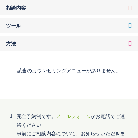
相談内容
ツール
方法
該当のカウンセリングメニューがありません。
完全予約制です。
メールフォーム
かお電話でご連
絡ください。
事前にご相談内容について、お知らせいただきま