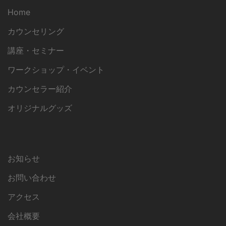
Home
カウンセリング
講座・セミナー
ワークショップ・イベント
カウンセラー紹介
オリジナルグッズ
お知らせ
お問い合わせ
アクセス
会社概要