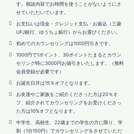
す。相談内容でお時間を使うことがないようにさ
せていただいています。
お支払いは現金・クレジット支払・お振込（三菱
UFJ銀行、ゆうちょ銀行）からお選びください。
初めてのカウンセリングは1000円引きです。
1000円で1ポイント、30ポイントたまるとカウン
セリング時に3000円お値引きいたします。（無料
会員登録が必要です）
お誕生日月は15％オフとなります。
お友達やご家族をご紹介くださった方は20％オ
フ、紹介されてカウンセリングをお受けくださっ
た方は10%オフとなります。
中学生、高校生、22歳までの学生の方に限り、学
割（1分150円）でカウンセリングをさせていただ