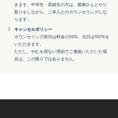
きます。中学生・高校生の方は、親御さんとやり
取りをしながら、ご本人とのカウンセリングにな
ります。
キャンセルポリシー
カウンセリング前日は料金の50%、当日は100%を
いただきます。
ただし、やむを得ない理由でご連絡いただいた場
合は、この限りではありません。